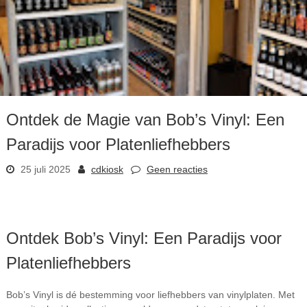
Ontdek de Magie van Bob’s Vinyl: Een
Paradijs voor Platenliefhebbers
25 juli 2025
cdkiosk
Geen reacties
Ontdek Bob’s Vinyl: Een Paradijs voor
Platenliefhebbers
Bob’s Vinyl is dé bestemming voor liefhebbers van vinylplaten. Met