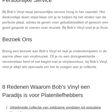
Persoonlijke Service
Bij Bob’s Vinyl staat persoonlijke service hoog in het vaandel. Het
deskundige team staat klaar om je te helpen bij het vinden van de
perfecte plaat, advies te geven over geluidskwaliteit of gewoon een
goed gesprek te voeren over muziek. Bij Bob’s Vinyl voel je je thuis.
Bezoek Ons
Breng een bezoek aan Bob’s Vinyl en laat je onderdompelen in de
warme sfeer van vinylmuziek. Of je nu een doorgewinterde
verzamelaar bent of net begint met je vinylavontuur, bij Bob’s Vinyl
vind je altijd iets speciaals om toe te voegen aan je collectie.
8 Redenen Waarom Bob’s Vinyl een
Paradijs is voor Platenliefhebbers
Uitgebreide collectie van zeldzame vondsten tot populaire