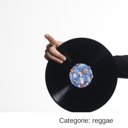
Categorie:
reggae