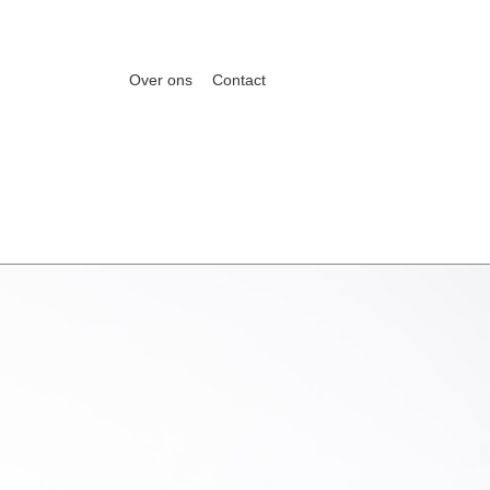
Over ons
Contact