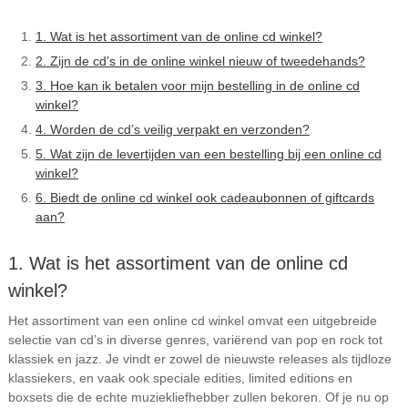
1. Wat is het assortiment van de online cd winkel?
2. Zijn de cd’s in de online winkel nieuw of tweedehands?
3. Hoe kan ik betalen voor mijn bestelling in de online cd
winkel?
4. Worden de cd’s veilig verpakt en verzonden?
5. Wat zijn de levertijden van een bestelling bij een online cd
winkel?
6. Biedt de online cd winkel ook cadeaubonnen of giftcards
aan?
1. Wat is het assortiment van de online cd
winkel?
Het assortiment van een online cd winkel omvat een uitgebreide
selectie van cd’s in diverse genres, variërend van pop en rock tot
klassiek en jazz. Je vindt er zowel de nieuwste releases als tijdloze
klassiekers, en vaak ook speciale edities, limited editions en
boxsets die de echte muziekliefhebber zullen bekoren. Of je nu op