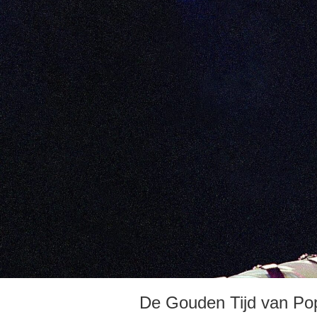
De Gouden Tijd van Po