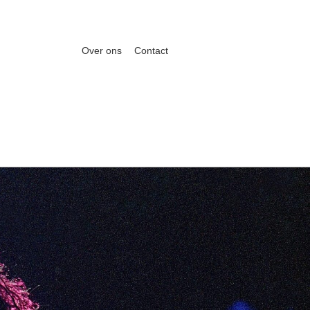
Over ons
Contact