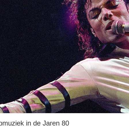
pmuziek in de Jaren 80