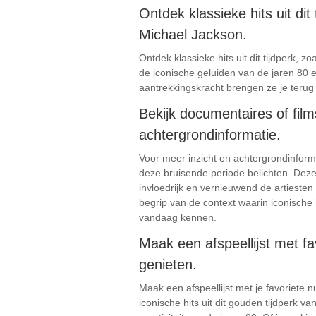
Ontdek klassieke hits uit dit
Michael Jackson.
Ontdek klassieke hits uit dit tijdperk,
de iconische geluiden van de jaren 80
aantrekkingskracht brengen ze je terug
Bekijk documentaires of fil
achtergrondinformatie.
Voor meer inzicht en achtergrondinform
deze bruisende periode belichten. Deze
invloedrijk en vernieuwend de artieste
begrip van de context waarin iconische
vandaag kennen.
Maak een afspeellijst met fa
genieten.
Maak een afspeellijst met je favoriete 
iconische hits uit dit gouden tijdperk 