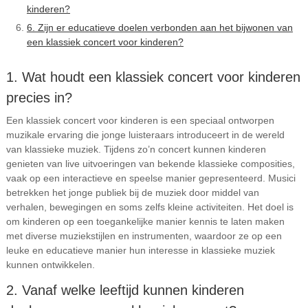
kinderen?
6. Zijn er educatieve doelen verbonden aan het bijwonen van
een klassiek concert voor kinderen?
1. Wat houdt een klassiek concert voor kinderen
precies in?
Een klassiek concert voor kinderen is een speciaal ontworpen
muzikale ervaring die jonge luisteraars introduceert in de wereld
van klassieke muziek. Tijdens zo’n concert kunnen kinderen
genieten van live uitvoeringen van bekende klassieke composities,
vaak op een interactieve en speelse manier gepresenteerd. Musici
betrekken het jonge publiek bij de muziek door middel van
verhalen, bewegingen en soms zelfs kleine activiteiten. Het doel is
om kinderen op een toegankelijke manier kennis te laten maken
met diverse muziekstijlen en instrumenten, waardoor ze op een
leuke en educatieve manier hun interesse in klassieke muziek
kunnen ontwikkelen.
2. Vanaf welke leeftijd kunnen kinderen