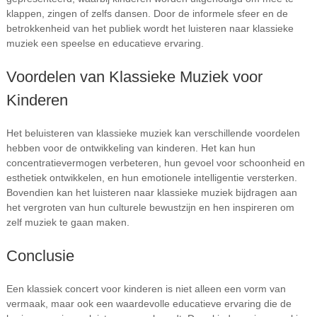
klappen, zingen of zelfs dansen. Door de informele sfeer en de
betrokkenheid van het publiek wordt het luisteren naar klassieke
muziek een speelse en educatieve ervaring.
Voordelen van Klassieke Muziek voor
Kinderen
Het beluisteren van klassieke muziek kan verschillende voordelen
hebben voor de ontwikkeling van kinderen. Het kan hun
concentratievermogen verbeteren, hun gevoel voor schoonheid en
esthetiek ontwikkelen, en hun emotionele intelligentie versterken.
Bovendien kan het luisteren naar klassieke muziek bijdragen aan
het vergroten van hun culturele bewustzijn en hen inspireren om
zelf muziek te gaan maken.
Conclusie
Een klassiek concert voor kinderen is niet alleen een vorm van
vermaak, maar ook een waardevolle educatieve ervaring die de