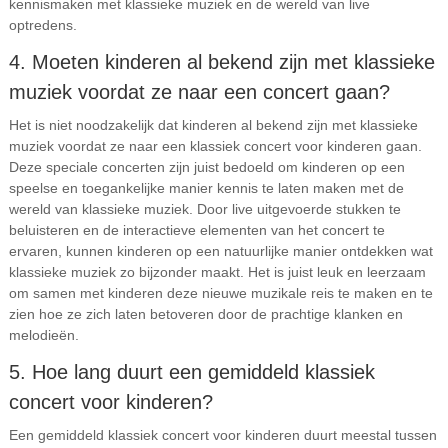
kennismaken met klassieke muziek en de wereld van live
optredens.
4. Moeten kinderen al bekend zijn met klassieke
muziek voordat ze naar een concert gaan?
Het is niet noodzakelijk dat kinderen al bekend zijn met klassieke
muziek voordat ze naar een klassiek concert voor kinderen gaan.
Deze speciale concerten zijn juist bedoeld om kinderen op een
speelse en toegankelijke manier kennis te laten maken met de
wereld van klassieke muziek. Door live uitgevoerde stukken te
beluisteren en de interactieve elementen van het concert te
ervaren, kunnen kinderen op een natuurlijke manier ontdekken wat
klassieke muziek zo bijzonder maakt. Het is juist leuk en leerzaam
om samen met kinderen deze nieuwe muzikale reis te maken en te
zien hoe ze zich laten betoveren door de prachtige klanken en
melodieën.
5. Hoe lang duurt een gemiddeld klassiek
concert voor kinderen?
Een gemiddeld klassiek concert voor kinderen duurt meestal tussen