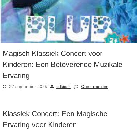
Magisch Klassiek Concert voor
Kinderen: Een Betoverende Muzikale
Ervaring
27 september 2025
cdkiosk
Geen reacties
Klassiek Concert: Een Magische
Ervaring voor Kinderen