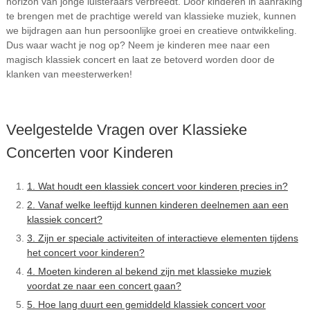
horizon van jonge luisteraars verbreedt. Door kinderen in aanraking
te brengen met de prachtige wereld van klassieke muziek, kunnen
we bijdragen aan hun persoonlijke groei en creatieve ontwikkeling.
Dus waar wacht je nog op? Neem je kinderen mee naar een
magisch klassiek concert en laat ze betoverd worden door de
klanken van meesterwerken!
Veelgestelde Vragen over Klassieke
Concerten voor Kinderen
1. Wat houdt een klassiek concert voor kinderen precies in?
2. Vanaf welke leeftijd kunnen kinderen deelnemen aan een
klassiek concert?
3. Zijn er speciale activiteiten of interactieve elementen tijdens
het concert voor kinderen?
4. Moeten kinderen al bekend zijn met klassieke muziek
voordat ze naar een concert gaan?
5. Hoe lang duurt een gemiddeld klassiek concert voor