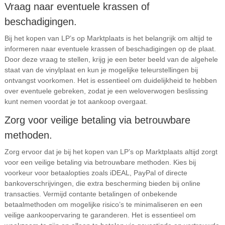
Vraag naar eventuele krassen of
beschadigingen.
Bij het kopen van LP’s op Marktplaats is het belangrijk om altijd te
informeren naar eventuele krassen of beschadigingen op de plaat.
Door deze vraag te stellen, krijg je een beter beeld van de algehele
staat van de vinylplaat en kun je mogelijke teleurstellingen bij
ontvangst voorkomen. Het is essentieel om duidelijkheid te hebben
over eventuele gebreken, zodat je een weloverwogen beslissing
kunt nemen voordat je tot aankoop overgaat.
Zorg voor veilige betaling via betrouwbare
methoden.
Zorg ervoor dat je bij het kopen van LP’s op Marktplaats altijd zorgt
voor een veilige betaling via betrouwbare methoden. Kies bij
voorkeur voor betaalopties zoals iDEAL, PayPal of directe
bankoverschrijvingen, die extra bescherming bieden bij online
transacties. Vermijd contante betalingen of onbekende
betaalmethoden om mogelijke risico’s te minimaliseren en een
veilige aankoopervaring te garanderen. Het is essentieel om