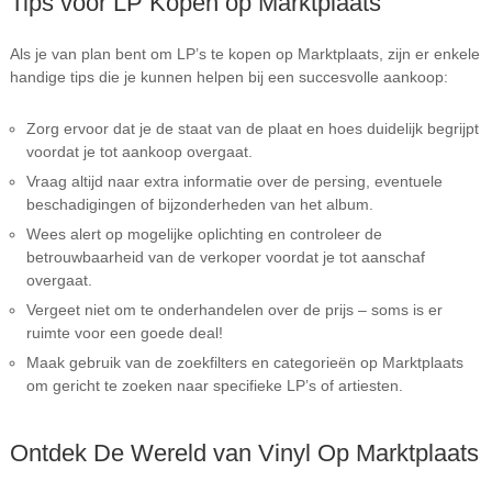
Tips voor LP Kopen op Marktplaats
Als je van plan bent om LP’s te kopen op Marktplaats, zijn er enkele
handige tips die je kunnen helpen bij een succesvolle aankoop:
Zorg ervoor dat je de staat van de plaat en hoes duidelijk begrijpt
voordat je tot aankoop overgaat.
Vraag altijd naar extra informatie over de persing, eventuele
beschadigingen of bijzonderheden van het album.
Wees alert op mogelijke oplichting en controleer de
betrouwbaarheid van de verkoper voordat je tot aanschaf
overgaat.
Vergeet niet om te onderhandelen over de prijs – soms is er
ruimte voor een goede deal!
Maak gebruik van de zoekfilters en categorieën op Marktplaats
om gericht te zoeken naar specifieke LP’s of artiesten.
Ontdek De Wereld van Vinyl Op Marktplaats