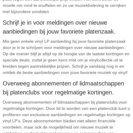
moeite om rond te snuffelen en zo uw muziekbeleving te verrijken
met bijzondere vondsten.
Schrijf je in voor meldingen over nieuwe
aanbiedingen bij jouw favoriete platenzaak.
Mis geen enkele vinyl LP aanbieding bij jouw favoriete platenzaak
door je in te schrijven voor meldingen over nieuwe aanbiedingen.
Op die manier blijf je altijd op de hoogte van de laatste kortingen en
speciale deals, zodat je geen kans mist om je vinylcollectie uit te
breiden tegen aantrekkelijke prijzen. Schrijf je vandaag nog in en
ontdek de beste aanbiedingen voor jouw favoriete muziek op vinyl!
Overweeg abonnementen of lidmaatschappen
bij platenclubs voor regelmatige kortingen.
Overweeg abonnementen of lidmaatschappen bij platenclubs voor
regelmatige kortingen. Door lid te worden van een platenclub kunt u
profiteren van exclusieve aanbiedingen en regelmatige kortingen op
vinyl LP’s. Deze abonnementen bieden niet alleen financiële
voordelen, maar ook de mogelijkheid om nieuwe muziek te