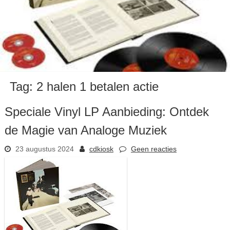
Tag:
2 halen 1 betalen actie
Speciale Vinyl LP Aanbieding: Ontdek
de Magie van Analoge Muziek
23 augustus 2024
cdkiosk
Geen reacties