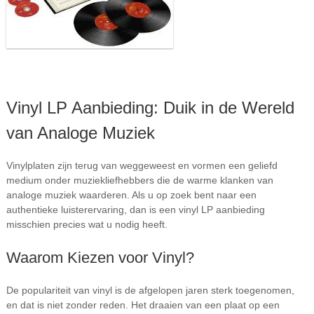
Vinyl LP Aanbieding: Duik in de Wereld
van Analoge Muziek
Vinylplaten zijn terug van weggeweest en vormen een geliefd
medium onder muziekliefhebbers die de warme klanken van
analoge muziek waarderen. Als u op zoek bent naar een
authentieke luisterervaring, dan is een vinyl LP aanbieding
misschien precies wat u nodig heeft.
Waarom Kiezen voor Vinyl?
De populariteit van vinyl is de afgelopen jaren sterk toegenomen,
en dat is niet zonder reden. Het draaien van een plaat op een