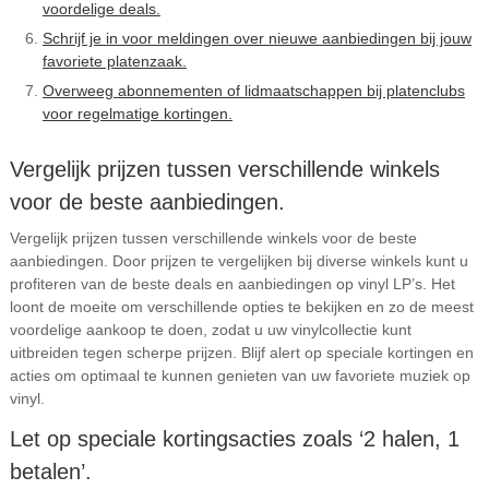
voordelige deals.
Schrijf je in voor meldingen over nieuwe aanbiedingen bij jouw
favoriete platenzaak.
Overweeg abonnementen of lidmaatschappen bij platenclubs
voor regelmatige kortingen.
Vergelijk prijzen tussen verschillende winkels
voor de beste aanbiedingen.
Vergelijk prijzen tussen verschillende winkels voor de beste
aanbiedingen. Door prijzen te vergelijken bij diverse winkels kunt u
profiteren van de beste deals en aanbiedingen op vinyl LP’s. Het
loont de moeite om verschillende opties te bekijken en zo de meest
voordelige aankoop te doen, zodat u uw vinylcollectie kunt
uitbreiden tegen scherpe prijzen. Blijf alert op speciale kortingen en
acties om optimaal te kunnen genieten van uw favoriete muziek op
vinyl.
Let op speciale kortingsacties zoals ‘2 halen, 1
betalen’.