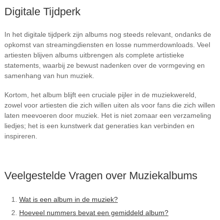
Digitale Tijdperk
In het digitale tijdperk zijn albums nog steeds relevant, ondanks de
opkomst van streamingdiensten en losse nummerdownloads. Veel
artiesten blijven albums uitbrengen als complete artistieke
statements, waarbij ze bewust nadenken over de vormgeving en
samenhang van hun muziek.
Kortom, het album blijft een cruciale pijler in de muziekwereld,
zowel voor artiesten die zich willen uiten als voor fans die zich willen
laten meevoeren door muziek. Het is niet zomaar een verzameling
liedjes; het is een kunstwerk dat generaties kan verbinden en
inspireren.
Veelgestelde Vragen over Muziekalbums
Wat is een album in de muziek?
Hoeveel nummers bevat een gemiddeld album?