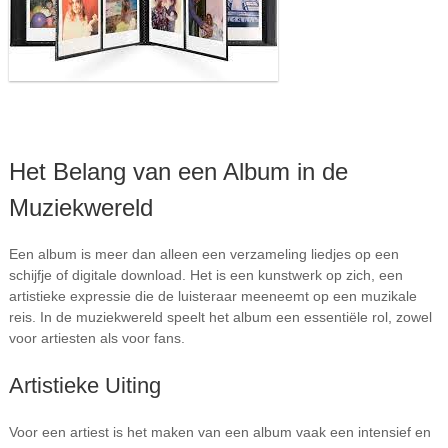
Het Belang van een Album in de
Muziekwereld
Een album is meer dan alleen een verzameling liedjes op een
schijfje of digitale download. Het is een kunstwerk op zich, een
artistieke expressie die de luisteraar meeneemt op een muzikale
reis. In de muziekwereld speelt het album een essentiële rol, zowel
voor artiesten als voor fans.
Artistieke Uiting
Voor een artiest is het maken van een album vaak een intensief en