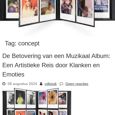
Tag:
concept
De Betovering van een Muzikaal Album:
Een Artistieke Reis door Klanken en
Emoties
08 augustus 2024
cdkiosk
Geen reacties