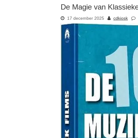
De Magie van Klassieke
17 december 2025
cdkiosk