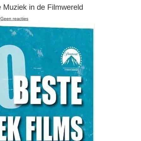
 Muziek in de Filmwereld
Geen reacties