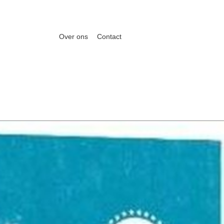
Over ons
Contact