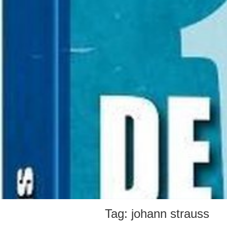
Tag:
johann strauss