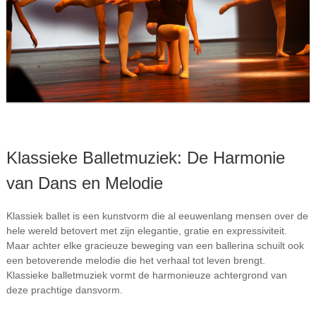
Klassieke Balletmuziek: De Harmonie
van Dans en Melodie
Klassiek ballet is een kunstvorm die al eeuwenlang mensen over de
hele wereld betovert met zijn elegantie, gratie en expressiviteit.
Maar achter elke gracieuze beweging van een ballerina schuilt ook
een betoverende melodie die het verhaal tot leven brengt.
Klassieke balletmuziek vormt de harmonieuze achtergrond van
deze prachtige dansvorm.