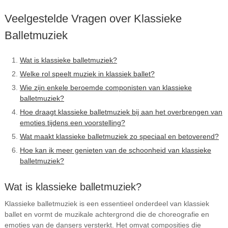
Veelgestelde Vragen over Klassieke
Balletmuziek
Wat is klassieke balletmuziek?
Welke rol speelt muziek in klassiek ballet?
Wie zijn enkele beroemde componisten van klassieke
balletmuziek?
Hoe draagt klassieke balletmuziek bij aan het overbrengen van
emoties tijdens een voorstelling?
Wat maakt klassieke balletmuziek zo speciaal en betoverend?
Hoe kan ik meer genieten van de schoonheid van klassieke
balletmuziek?
Wat is klassieke balletmuziek?
Klassieke balletmuziek is een essentieel onderdeel van klassiek
ballet en vormt de muzikale achtergrond die de choreografie en
emoties van de dansers versterkt. Het omvat composities die