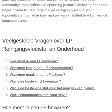
eenvoudige maar effectieve oplossing je muziekbeleving naar een
hoger niveau tilt. Met regelmatige reiniging blijven je lp’s in
topconditie en geniet je keer op keer van kristalheldere klanken uit
langspeelplaten.
Veelgestelde Vragen over LP
Reinigingsvloeistof en Onderhoud
Hoe moet je een LP bewaren?
Waarmee kan je een LP schoonmaken?
Waarmee maak je een LP schoon?
Wat is de beste vinyl lp-reiniger?
Wat is de beste vloeistof voor het reinigen van platen?
Welk schoonmaakmiddel voor vinyl?
Hoe moet je een LP bewaren?