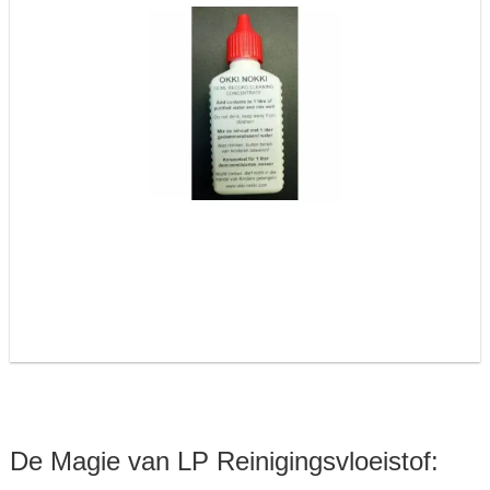
De Magie van LP Reinigingsvloeistof: