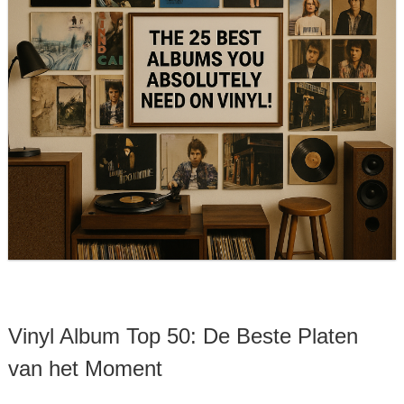
Vinyl Album Top 50: De Beste Platen
van het Moment