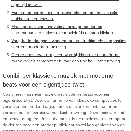
eigentijdse twist.
Experimenteer met elektronische elementen om klassieke
stukken te vernieuwen.
Maak gebruik van innovatieve arrangementen en
instrumentatie om klassieke muziek fris te laten klinken.
Voeg hedendaagse invloeden toe aan traditionele composities
voor een modernere beleving.
Creëer cross-over projecten waarbij klassieke en moderne
muziekstijlen samenkomen voor een unieke luisterervaring.
Combineer klassieke muziek met moderne
beats voor een eigentijdse twist.
Combineer klassieke muziek met moderne beats voor een
eigentijdse twist. Door de harmonie van klassieke composities te
verweven met hedendaagse ritmes en klanken, ontstaat er een
verrassende en vernieuwende luisterervaring. Deze fusie van oud
en nieuw brengt een frisse dynamiek in de muziekwereld en opent
de deuren naar een breder publiek dat zowel kan genieten van de