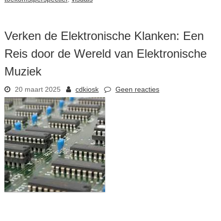
Verken de Elektronische Klanken: Een
Reis door de Wereld van Elektronische
Muziek
20 maart 2025
cdkiosk
Geen reacties