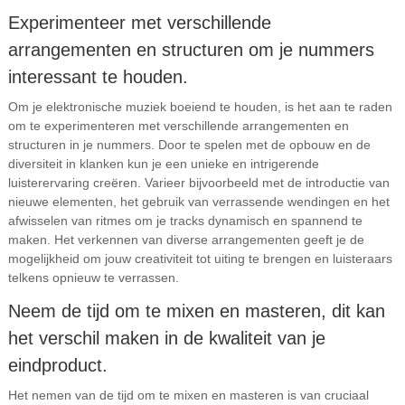
Experimenteer met verschillende
arrangementen en structuren om je nummers
interessant te houden.
Om je elektronische muziek boeiend te houden, is het aan te raden
om te experimenteren met verschillende arrangementen en
structuren in je nummers. Door te spelen met de opbouw en de
diversiteit in klanken kun je een unieke en intrigerende
luisterervaring creëren. Varieer bijvoorbeeld met de introductie van
nieuwe elementen, het gebruik van verrassende wendingen en het
afwisselen van ritmes om je tracks dynamisch en spannend te
maken. Het verkennen van diverse arrangementen geeft je de
mogelijkheid om jouw creativiteit tot uiting te brengen en luisteraars
telkens opnieuw te verrassen.
Neem de tijd om te mixen en masteren, dit kan
het verschil maken in de kwaliteit van je
eindproduct.
Het nemen van de tijd om te mixen en masteren is van cruciaal