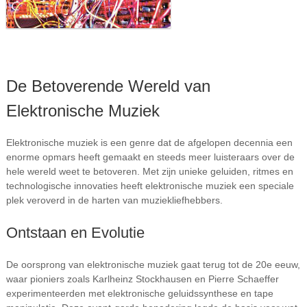
De Betoverende Wereld van
Elektronische Muziek
Elektronische muziek is een genre dat de afgelopen decennia een
enorme opmars heeft gemaakt en steeds meer luisteraars over de
hele wereld weet te betoveren. Met zijn unieke geluiden, ritmes en
technologische innovaties heeft elektronische muziek een speciale
plek veroverd in de harten van muziekliefhebbers.
Ontstaan en Evolutie
De oorsprong van elektronische muziek gaat terug tot de 20e eeuw,
waar pioniers zoals Karlheinz Stockhausen en Pierre Schaeffer
experimenteerden met elektronische geluidssynthese en tape