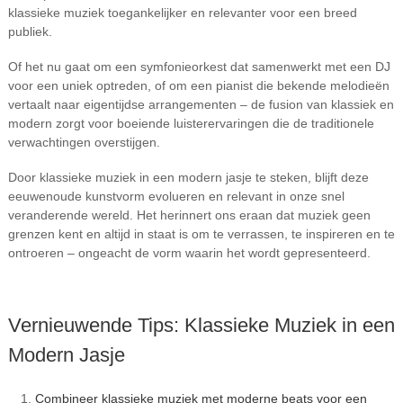
klassieke muziek toegankelijker en relevanter voor een breed
publiek.
Of het nu gaat om een symfonieorkest dat samenwerkt met een DJ
voor een uniek optreden, of om een pianist die bekende melodieën
vertaalt naar eigentijdse arrangementen – de fusion van klassiek en
modern zorgt voor boeiende luisterervaringen die de traditionele
verwachtingen overstijgen.
Door klassieke muziek in een modern jasje te steken, blijft deze
eeuwenoude kunstvorm evolueren en relevant in onze snel
veranderende wereld. Het herinnert ons eraan dat muziek geen
grenzen kent en altijd in staat is om te verrassen, te inspireren en te
ontroeren – ongeacht de vorm waarin het wordt gepresenteerd.
Vernieuwende Tips: Klassieke Muziek in een
Modern Jasje
Combineer klassieke muziek met moderne beats voor een