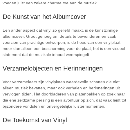
voegen juist een zekere charme toe aan de muziek.
De Kunst van het Albumcover
Een ander aspect dat vinyl zo geliefd maakt, is de kunstzinnige
albumcover. Groot genoeg om details te bewonderen en vaak
voorzien van prachtige ontwerpen, is de hoes van een vinylplaat
meer dan alleen een bescherming voor de plaat; het is een visueel
statement dat de muzikale inhoud weerspiegelt.
Verzamelobjecten en Herinneringen
Voor verzamelaars zijn vinylplaten waardevolle schatten die niet
alleen muziek bevatten, maar ook verhalen en herinneringen uit
vervlogen tijden. Het doorbladeren van platenbakken op zoek naar
die ene zeldzame persing is een avontuur op zich, dat vaak leidt tot
bijzondere vondsten en onvergetelijke luistermomenten.
De Toekomst van Vinyl