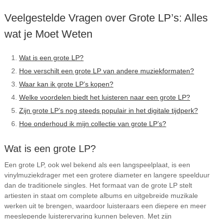
Veelgestelde Vragen over Grote LP’s: Alles
wat je Moet Weten
Wat is een grote LP?
Hoe verschilt een grote LP van andere muziekformaten?
Waar kan ik grote LP’s kopen?
Welke voordelen biedt het luisteren naar een grote LP?
Zijn grote LP’s nog steeds populair in het digitale tijdperk?
Hoe onderhoud ik mijn collectie van grote LP’s?
Wat is een grote LP?
Een grote LP, ook wel bekend als een langspeelplaat, is een
vinylmuziekdrager met een grotere diameter en langere speelduur
dan de traditionele singles. Het formaat van de grote LP stelt
artiesten in staat om complete albums en uitgebreide muzikale
werken uit te brengen, waardoor luisteraars een diepere en meer
meeslepende luisterervaring kunnen beleven. Met zijn