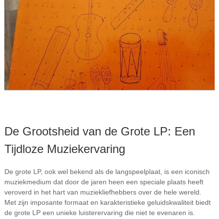
De Grootsheid van de Grote LP: Een
Tijdloze Muziekervaring
De grote LP, ook wel bekend als de langspeelplaat, is een iconisch
muziekmedium dat door de jaren heen een speciale plaats heeft
veroverd in het hart van muziekliefhebbers over de hele wereld.
Met zijn imposante formaat en karakteristieke geluidskwaliteit biedt
de grote LP een unieke luisterervaring die niet te evenaren is.