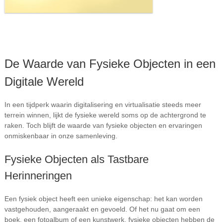
De Waarde van Fysieke Objecten in een
Digitale Wereld
In een tijdperk waarin digitalisering en virtualisatie steeds meer
terrein winnen, lijkt de fysieke wereld soms op de achtergrond te
raken. Toch blijft de waarde van fysieke objecten en ervaringen
onmiskenbaar in onze samenleving.
Fysieke Objecten als Tastbare
Herinneringen
Een fysiek object heeft een unieke eigenschap: het kan worden
vastgehouden, aangeraakt en gevoeld. Of het nu gaat om een
boek, een fotoalbum of een kunstwerk, fysieke objecten hebben de