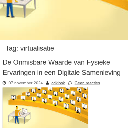
Tag:
virtualisatie
De Onmisbare Waarde van Fysieke
Ervaringen in een Digitale Samenleving
07 november 2024
cdkiosk
Geen reacties