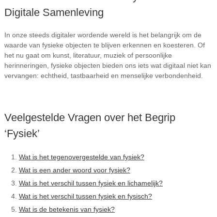
Digitale Samenleving
In onze steeds digitaler wordende wereld is het belangrijk om de
waarde van fysieke objecten te blijven erkennen en koesteren. Of
het nu gaat om kunst, literatuur, muziek of persoonlijke
herinneringen, fysieke objecten bieden ons iets wat digitaal niet kan
vervangen: echtheid, tastbaarheid en menselijke verbondenheid.
Veelgestelde Vragen over het Begrip
‘Fysiek’
Wat is het tegenovergestelde van fysiek?
Wat is een ander woord voor fysiek?
Wat is het verschil tussen fysiek en lichamelijk?
Wat is het verschil tussen fysiek en fysisch?
Wat is de betekenis van fysiek?