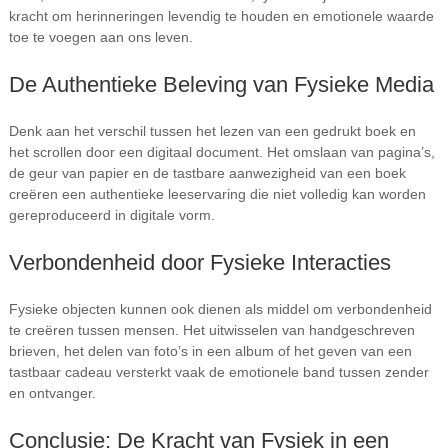
kracht om herinneringen levendig te houden en emotionele waarde
toe te voegen aan ons leven.
De Authentieke Beleving van Fysieke Media
Denk aan het verschil tussen het lezen van een gedrukt boek en
het scrollen door een digitaal document. Het omslaan van pagina’s,
de geur van papier en de tastbare aanwezigheid van een boek
creëren een authentieke leeservaring die niet volledig kan worden
gereproduceerd in digitale vorm.
Verbondenheid door Fysieke Interacties
Fysieke objecten kunnen ook dienen als middel om verbondenheid
te creëren tussen mensen. Het uitwisselen van handgeschreven
brieven, het delen van foto’s in een album of het geven van een
tastbaar cadeau versterkt vaak de emotionele band tussen zender
en ontvanger.
Conclusie: De Kracht van Fysiek in een