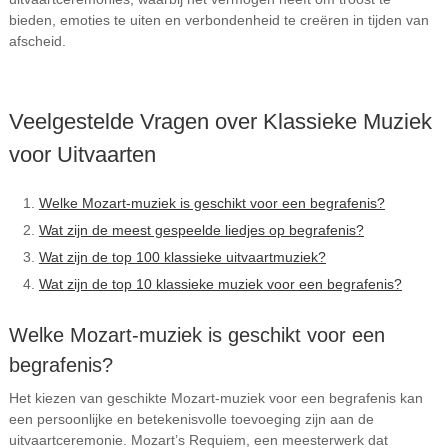
bieden, emoties te uiten en verbondenheid te creëren in tijden van
afscheid.
Veelgestelde Vragen over Klassieke Muziek
voor Uitvaarten
Welke Mozart-muziek is geschikt voor een begrafenis?
Wat zijn de meest gespeelde liedjes op begrafenis?
Wat zijn de top 100 klassieke uitvaartmuziek?
Wat zijn de top 10 klassieke muziek voor een begrafenis?
Welke Mozart-muziek is geschikt voor een
begrafenis?
Het kiezen van geschikte Mozart-muziek voor een begrafenis kan
een persoonlijke en betekenisvolle toevoeging zijn aan de
uitvaartceremonie. Mozart’s Requiem, een meesterwerk dat