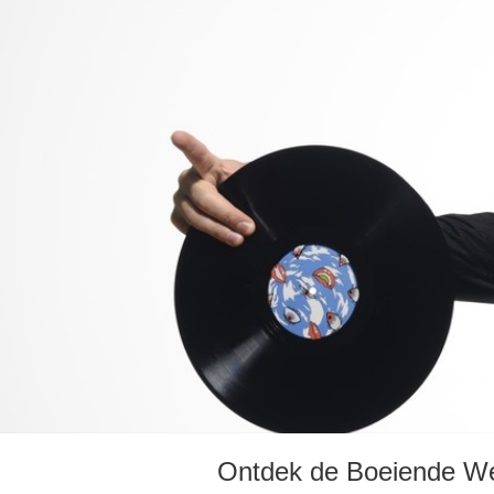
Ontdek de Boeiende We