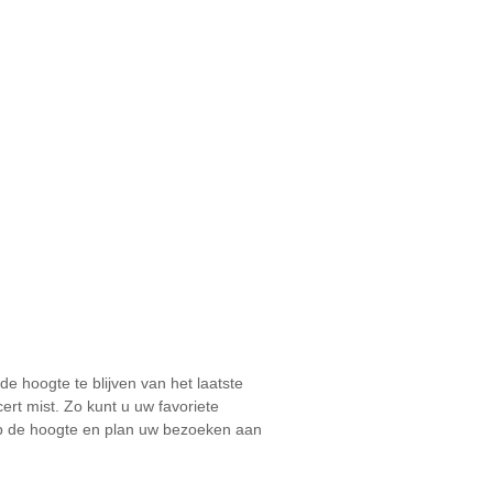
 hoogte te blijven van het laatste
ert mist. Zo kunt u uw favoriete
 op de hoogte en plan uw bezoeken aan