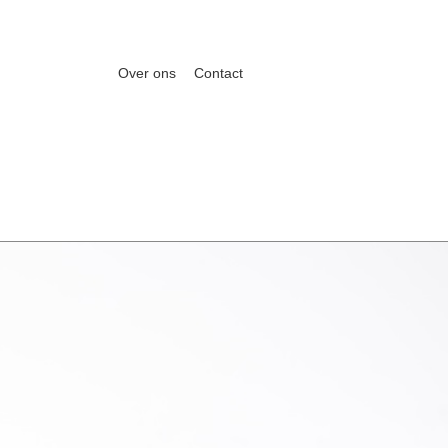
Over ons
Contact