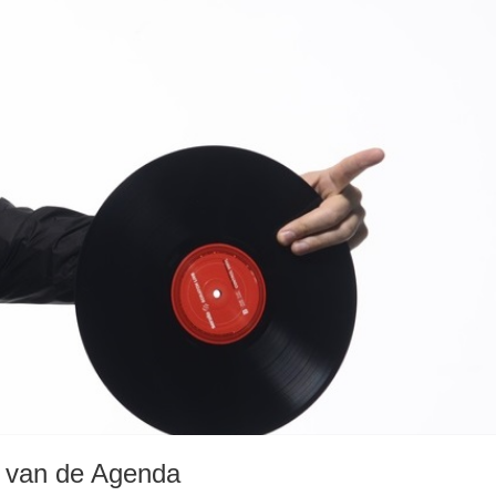
t van de Agenda