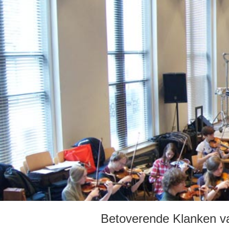
Betoverende Klanken va