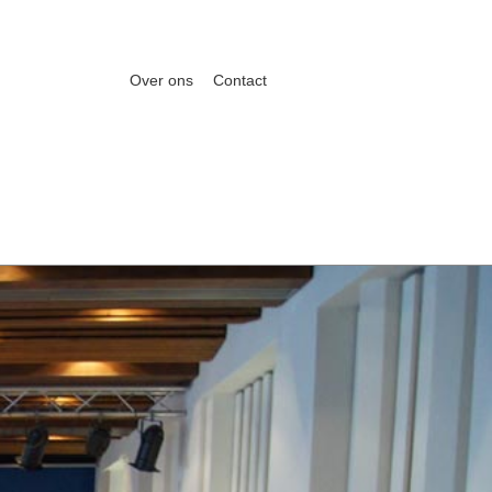
Over ons
Contact