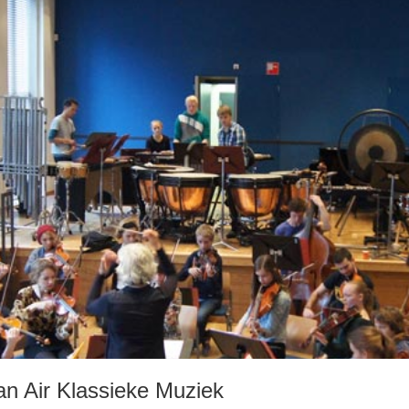
n Air Klassieke Muziek