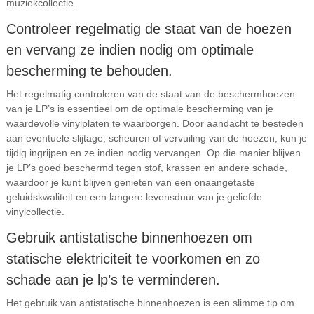
muziekcollectie.
Controleer regelmatig de staat van de hoezen
en vervang ze indien nodig om optimale
bescherming te behouden.
Het regelmatig controleren van de staat van de beschermhoezen
van je LP’s is essentieel om de optimale bescherming van je
waardevolle vinylplaten te waarborgen. Door aandacht te besteden
aan eventuele slijtage, scheuren of vervuiling van de hoezen, kun je
tijdig ingrijpen en ze indien nodig vervangen. Op die manier blijven
je LP’s goed beschermd tegen stof, krassen en andere schade,
waardoor je kunt blijven genieten van een onaangetaste
geluidskwaliteit en een langere levensduur van je geliefde
vinylcollectie.
Gebruik antistatische binnenhoezen om
statische elektriciteit te voorkomen en zo
schade aan je lp’s te verminderen.
Het gebruik van antistatische binnenhoezen is een slimme tip om