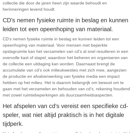
collectie die door de jaren heen zijn waarde behoudt en
herinneringen levend houdt.
CD’s nemen fysieke ruimte in beslag en kunnen
leiden tot een opeenhoping van materiaal.
CD’s nemen fysieke ruimte in beslag en kunnen leiden tot een
opeenhoping van materiaal. Voor mensen met beperkte
opslagruimte kan het verzamelen van cd’s al snel resulteren in een
overvolle kast of stapel, waardoor het beheren en organiseren van
de collectie een uitdaging kan worden. Daarnaast brengt de
accumulatie van cd’s ook milieukwesties met zich mee, aangezien
de productie en afvalverwerking van fysieke media een impact
hebben op het milieu. Het is daarom belangrijk om bewust om te
gaan met het verzamelen en behouden van cd’s, rekening houdend
met zowel ruimtebeperkingen als duurzaamheidsaspecten.
Het afspelen van cd’s vereist een specifieke cd-
speler, wat niet altijd praktisch is in het digitale
tijdperk.