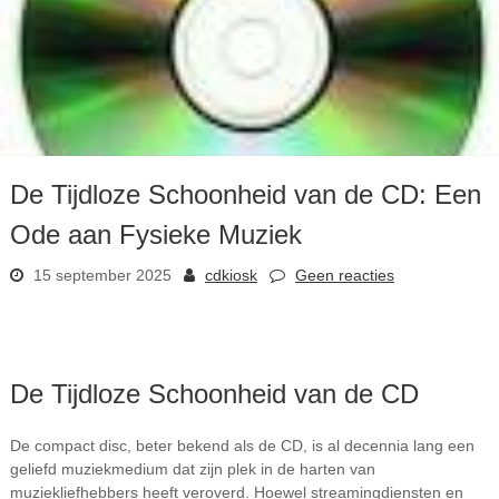
De Tijdloze Schoonheid van de CD: Een
Ode aan Fysieke Muziek
15 september 2025
cdkiosk
Geen reacties
De Tijdloze Schoonheid van de CD
De compact disc, beter bekend als de CD, is al decennia lang een
geliefd muziekmedium dat zijn plek in de harten van
muziekliefhebbers heeft veroverd. Hoewel streamingdiensten en