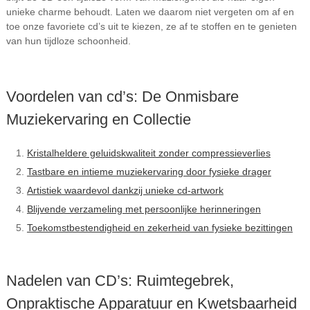
unieke charme behoudt. Laten we daarom niet vergeten om af en
toe onze favoriete cd’s uit te kiezen, ze af te stoffen en te genieten
van hun tijdloze schoonheid.
Voordelen van cd’s: De Onmisbare
Muziekervaring en Collectie
Kristalheldere geluidskwaliteit zonder compressieverlies
Tastbare en intieme muziekervaring door fysieke drager
Artistiek waardevol dankzij unieke cd-artwork
Blijvende verzameling met persoonlijke herinneringen
Toekomstbestendigheid en zekerheid van fysieke bezittingen
Nadelen van CD’s: Ruimtegebrek,
Onpraktische Apparatuur en Kwetsbaarheid