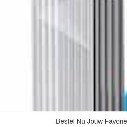
Bestel Nu Jouw Favorie