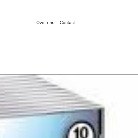
Over ons
Contact