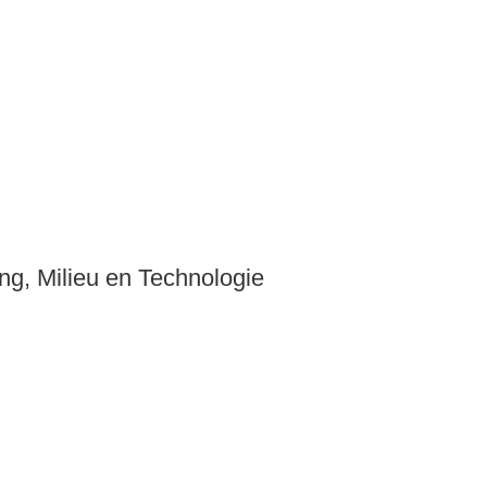
ng, Milieu en Technologie