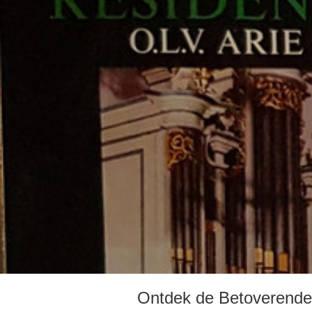
Ontdek de Betoverende 