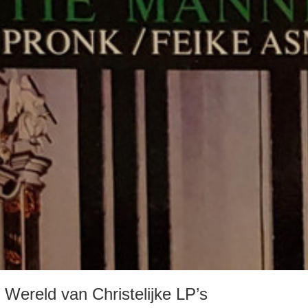
Wereld van Christelijke LP’s