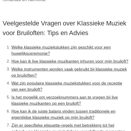
Veelgestelde Vragen over Klassieke Muziek
voor Bruiloften: Tips en Advies
Welke klassieke muziekstukken zijn geschikt voor een
huwelijksceremonie?
Hoe kan ik live klassieke muzikanten inhuren voor mijn bruiloft?
Welke instrumenten worden vaak gebruikt bij klassieke muziek
op bruiloften?
Wat zijn populaire klassieke muziekstukken voor de receptie
van een bruiloft?
Is het mogelijk om verzoeknummers aan te vragen bij live
klassieke muzikanten op een bruiloft?
Hoe kan ik de juiste balans vinden tussen traditionele en
eigentijdse klassieke muziek op mijn bruiloft?
Zijn er specifieke etiquette-regels met betrekking tot het