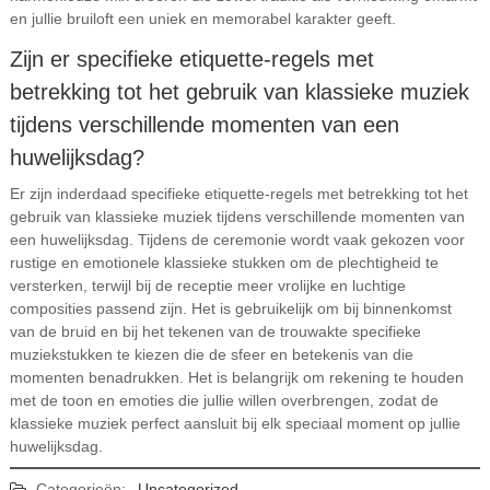
en jullie bruiloft een uniek en memorabel karakter geeft.
Zijn er specifieke etiquette-regels met
betrekking tot het gebruik van klassieke muziek
tijdens verschillende momenten van een
huwelijksdag?
Er zijn inderdaad specifieke etiquette-regels met betrekking tot het
gebruik van klassieke muziek tijdens verschillende momenten van
een huwelijksdag. Tijdens de ceremonie wordt vaak gekozen voor
rustige en emotionele klassieke stukken om de plechtigheid te
versterken, terwijl bij de receptie meer vrolijke en luchtige
composities passend zijn. Het is gebruikelijk om bij binnenkomst
van de bruid en bij het tekenen van de trouwakte specifieke
muziekstukken te kiezen die de sfeer en betekenis van die
momenten benadrukken. Het is belangrijk om rekening te houden
met de toon en emoties die jullie willen overbrengen, zodat de
klassieke muziek perfect aansluit bij elk speciaal moment op jullie
huwelijksdag.
Categorieën:
Uncategorized