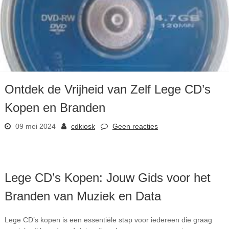
Ontdek de Vrijheid van Zelf Lege CD’s
Kopen en Branden
09 mei 2024
cdkiosk
Geen reacties
Lege CD’s Kopen: Jouw Gids voor het
Branden van Muziek en Data
Lege CD’s kopen is een essentiële stap voor iedereen die graag