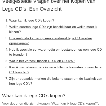
Veelgestelde Vragen over het Kopen van
Lege CD’s: Een Overzicht
Waar kan ik lege CD’s kopen?
Welke soorten lege CD’s zijn beschikbaar en welke moet ik
kiezen?
Hoeveel data kan er op een standaard lege CD worden
opgeslagen?
Heb ik speciale software nodig om bestanden op een lege CD
te branden?
Wat is het verschil tussen CD-R en CD-RW?
Kan ik muzieknummers in verschillende formaten op een lege
CD branden?
Zijn er bepaalde merken die bekend staan om de kwaliteit van
hun lege CD’s?
Waar kan ik lege CD’s kopen?
Voor degenen die zich afvragen “Waar kan ik lege CD’s kopen?”,