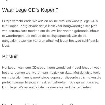
Waar Lege CD’s Kopen?
Er zijn verschillende winkels en online retailers waar je lege CD’s
kunt kopen. Zorg ervoor dat je kiest voor hoogwaardige schijven
van betrouwbare merken om de kwaliteit van de gebrande inhoud
te waarborgen. Let ook op de opslagcapaciteit van de cd,
aangezien deze kan variëren afhankelijk van het type schijf dat je
kiest.
Besluit
Het kopen van lege CD’s opent een wereld vol mogelijkheden voor
het branden en archiveren van muziek en data. Met de juiste tools
en materialen kun je moeiteloos gepersonaliseerde cd’s maken die
perfect passen bij jouw smaak en behoeften. Dus ga aan de slag,
koop lege cd’s en ontdek de creatieve vrijheid die ze bieden!