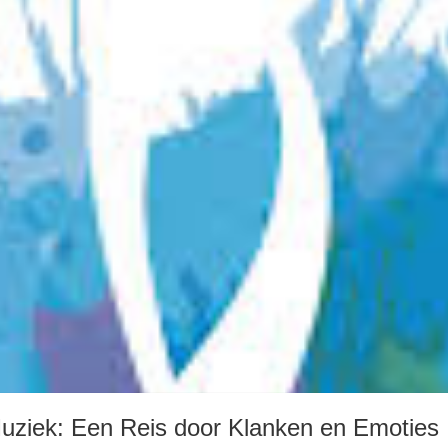
uziek: Een Reis door Klanken en Emoties