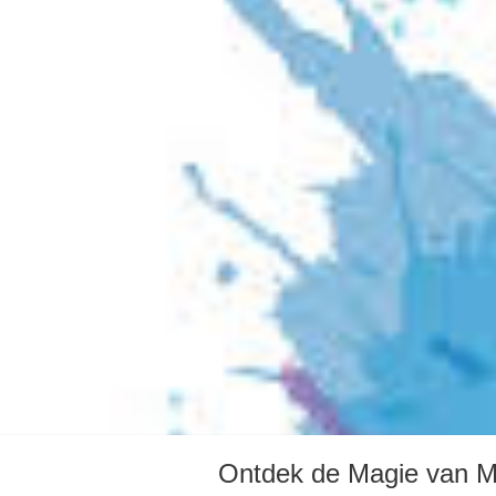
Ontdek de Magie van M