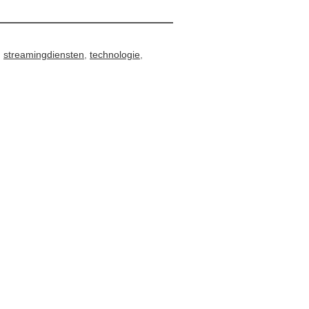
,
streamingdiensten
,
technologie
,