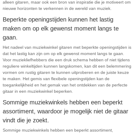
alleen gitaren, maar ook een bron van inspiratie die je motiveert om
nieuwe horizonten te verkennen in de wereld van muziek.
Beperkte openingstijden kunnen het lastig
maken om op elk gewenst moment langs te
gaan.
Het nadeel van muziekwinkel gitaren met beperkte openingstijden is
dat het lastig kan zijn om op elk gewenst moment langs te gaan.
Voor muziekliefhebbers die een druk schema hebben of niet tijdens
reguliere winkeltijden kunnen langskomen, kan dit een belemmering
vormen om rustig gitaren te kunnen uitproberen en de juiste keuze
te maken. Het gemis van flexibele openingstijden kan de
toegankelijkheid en het gemak van het ontdekken van de perfecte
gitaar in een muziekwinkel beperken.
Sommige muziekwinkels hebben een beperkt
assortiment, waardoor je mogelijk niet de gitaar
vindt die je zoekt.
Sommige muziekwinkels hebben een beperkt assortiment,