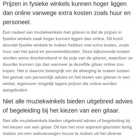
Prijzen in fysieke winkels kunnen hoger liggen
dan online vanwege extra kosten zoals huur en
personeel.
Een nadeel van muziekwinkels met gitaren is dat de prijzen in
fysieke winkels vaak hoger kunnen liggen dan online. Dit komt
doordat fysieke winkels te maken hebben met extra kosten, zoals
huur van het pand en personeelskosten. Deze bijkomende kosten
worden soms doorberekend in de prijs van de gitaren, waardoor ze
duurder kunnen zijn dan wanneer je dezelfde gitaar online zou
kopen. Het is daarom belangrijk om de afweging te maken tussen
het gemak van persoonlijk advies en het testen van gitaren in een
winkel, tegenover mogelijk lagere prijzen die online worden
aangeboden.
Niet alle muziekwinkels bieden uitgebreid advies
of begeleiding bij het kiezen van een gitaar.
Niet alle muziekwinkels bieden uitgebreid advies of begeleiding bij
het kiezen van een gitaar. Dit kan het voor aspirant-gitaristen lastig
maken om een weloverwogen keuze te maken uit het diverse