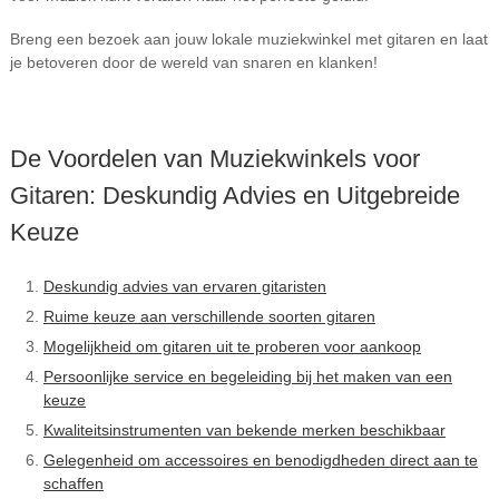
Breng een bezoek aan jouw lokale muziekwinkel met gitaren en laat
je betoveren door de wereld van snaren en klanken!
De Voordelen van Muziekwinkels voor
Gitaren: Deskundig Advies en Uitgebreide
Keuze
Deskundig advies van ervaren gitaristen
Ruime keuze aan verschillende soorten gitaren
Mogelijkheid om gitaren uit te proberen voor aankoop
Persoonlijke service en begeleiding bij het maken van een
keuze
Kwaliteitsinstrumenten van bekende merken beschikbaar
Gelegenheid om accessoires en benodigdheden direct aan te
schaffen