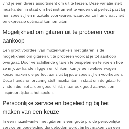
vind je een divers assortiment om uit te kiezen. Deze variatie stelt
muzikanten in staat om het instrument te vinden dat perfect past bij
hun speelstijl en muzikale voorkeuren, waardoor ze hun creativiteit
en expressie optimaal kunnen uiten.
Mogelijkheid om gitaren uit te proberen voor
aankoop
Een groot voordeel van muziekwinkels met gitaren is de
mogelijkheid om gitaren uit te proberen voordat je tot aankoop
overgaat. Door verschillende gitaren te bespelen en te voelen hoe
ze in jouw handen liggen en klinken, kun je een weloverwogen
keuze maken die perfect aansluit bij jouw speelstijl en voorkeuren.
Deze hands-on ervaring stelt muzikanten in staat om de gitaar te
vinden die niet alleen goed klinkt, maar ook goed aanvoelt en
inspireert tijdens het spelen.
Persoonlijke service en begeleiding bij het
maken van een keuze
In een muziekwinkel met gitaren is een grote pro de persoonlijke
service en begeleiding die geboden wordt bij het maken van een