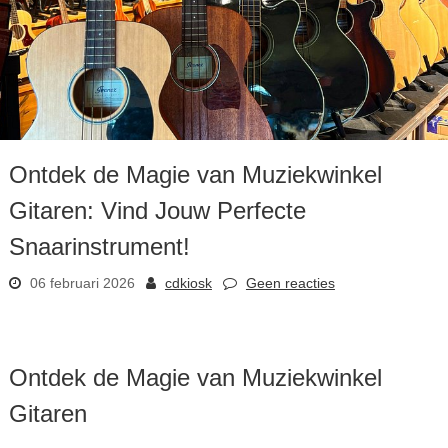
Ontdek de Magie van Muziekwinkel
Gitaren: Vind Jouw Perfecte
Snaarinstrument!
06 februari 2026
cdkiosk
Geen reacties
Ontdek de Magie van Muziekwinkel
Gitaren