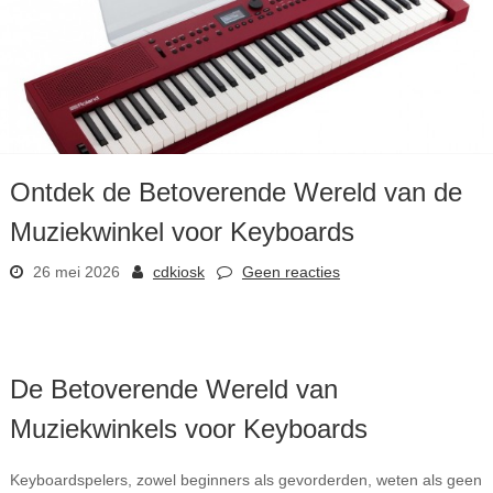
Ontdek de Betoverende Wereld van de
Muziekwinkel voor Keyboards
26 mei 2026
cdkiosk
Geen reacties
De Betoverende Wereld van
Muziekwinkels voor Keyboards
Keyboardspelers, zowel beginners als gevorderden, weten als geen