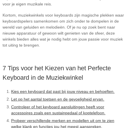
voor je eigen muzikale reis.
Kortom, muziekwinkels voor keyboards zijn magische plekken waar
keyboardspelers samenkomen om zich onder te dompelen in de
wereld van geluiden en melodieën. Of je nu op zoek bent naar
nieuwe apparatuur of gewoon wilt genieten van de sfeer, deze
winkels bieden alles wat je nodig hebt om jouw passie voor muziek
tot uiting te brengen.
7 Tips voor het Kiezen van het Perfecte
Keyboard in de Muziekwinkel
Kies een keyboard dat past bij jouw niveau en behoeften.
Let op het aantal toetsen en de gevoeligheid ervan.
Controleer of het keyboard aansluitingen heeft voor
accessoires zoals een sustainpedaal of koptelefoon.
Probeer verschillende merken en modellen uit om te zien
welke klank en functies jou het meest aanspreken.