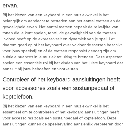
ervan.
Bij het kiezen van een keyboard in een muziekwinkel is het
belangrijk om aandacht te besteden aan het aantal toetsen en de
gevoeligheid ervan. Het aantal toetsen bepaalt de reikwijdte van
tonen die je kunt spelen, terwijl de gevoeligheid van de toetsen
invloed heeft op de expressiviteit en dynamiek van je spel. Let
daarom goed op of het keyboard over voldoende toetsen beschikt
voor jouw speelstijl en of de toetsen responsief genoeg zijn om
subtiele nuances in je muziek tot uiting te brengen. Deze aspecten
spelen een essentiële rol bij het vinden van het juiste keyboard dat
aansluit bij jouw behoeften en voorkeuren.
Controleer of het keyboard aansluitingen heeft
voor accessoires zoals een sustainpedaal of
koptelefoon.
Bij het kiezen van een keyboard in een muziekwinkel is het
essentieel om te controleren of het keyboard aansluitingen heeft
voor accessoires zoals een sustainpedaal of koptelefoon. Deze
aansluitingen kunnen de speelervaring aanzienlijk verbeteren door