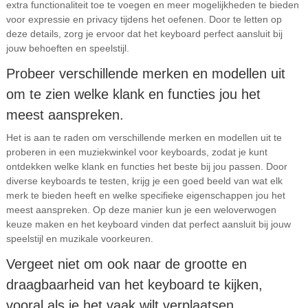
extra functionaliteit toe te voegen en meer mogelijkheden te bieden
voor expressie en privacy tijdens het oefenen. Door te letten op
deze details, zorg je ervoor dat het keyboard perfect aansluit bij
jouw behoeften en speelstijl.
Probeer verschillende merken en modellen uit
om te zien welke klank en functies jou het
meest aanspreken.
Het is aan te raden om verschillende merken en modellen uit te
proberen in een muziekwinkel voor keyboards, zodat je kunt
ontdekken welke klank en functies het beste bij jou passen. Door
diverse keyboards te testen, krijg je een goed beeld van wat elk
merk te bieden heeft en welke specifieke eigenschappen jou het
meest aanspreken. Op deze manier kun je een weloverwogen
keuze maken en het keyboard vinden dat perfect aansluit bij jouw
speelstijl en muzikale voorkeuren.
Vergeet niet om ook naar de grootte en
draagbaarheid van het keyboard te kijken,
vooral als je het vaak wilt verplaatsen.