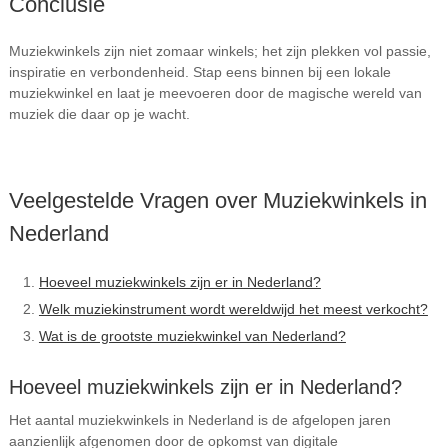
Conclusie
Muziekwinkels zijn niet zomaar winkels; het zijn plekken vol passie,
inspiratie en verbondenheid. Stap eens binnen bij een lokale
muziekwinkel en laat je meevoeren door de magische wereld van
muziek die daar op je wacht.
Veelgestelde Vragen over Muziekwinkels in
Nederland
Hoeveel muziekwinkels zijn er in Nederland?
Welk muziekinstrument wordt wereldwijd het meest verkocht?
Wat is de grootste muziekwinkel van Nederland?
Hoeveel muziekwinkels zijn er in Nederland?
Het aantal muziekwinkels in Nederland is de afgelopen jaren
aanzienlijk afgenomen door de opkomst van digitale