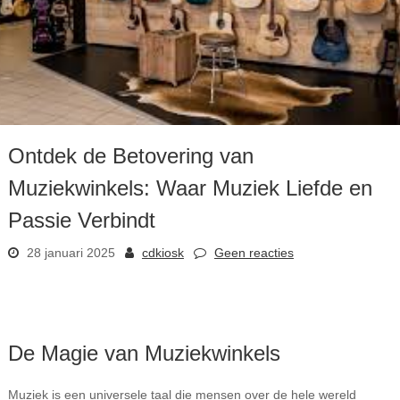
Ontdek de Betovering van
Muziekwinkels: Waar Muziek Liefde en
Passie Verbindt
28 januari 2025
cdkiosk
Geen reacties
De Magie van Muziekwinkels
Muziek is een universele taal die mensen over de hele wereld