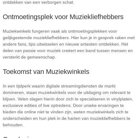
ontdekken van een verborgen schat.
Ontmoetingsplek voor Muziekliefhebbers
Muziekwinkels fungeren vaak als ontmoetingsplekken voor
gelijkgestemde muziekliefhebbers. Hier kun je in gesprek raken met
andere fans, tips uitwisselen en nieuwe artiesten ontdekken. Het
delen van passie voor muziek creëert een band tussen mensen en
versterkt de gemeenschap.
Toekomst van Muziekwinkels
In een tijdperk waarin digitale streamingdiensten de markt
domineren, staan muziekwinkels voor de uitdaging om relevant te
blijven. Velen slagen hierin door zich te specialiseren in vinylplaten,
exclusieve edities of live optredens. Door unieke ervaringen te
bieden die online niet te vinden zijn, weten muziekwinkels zich te
onderscheiden en hun plek in de harten van muziekliefhebbers te
behouden.