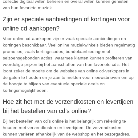
collectie digitaal willen beheren en overal willen kunnen genieten
van hun favoriete muziek.
Zijn er speciale aanbiedingen of kortingen voor
online cd-aankopen?
Voor online cd-aankopen zijn er vaak speciale aanbiedingen en
kortingen beschikbaar. Veel online muziekwinkels bieden regelmatig
promoties, zoals kortingscodes, bundelaanbiedingen of
seizoensgebonden acties, waarmee klanten kunnen profiteren van
voordelige prijzen bij het aanschaffen van hun favoriete cd’s. Het
loont zeker de moeite om de websites van online cd-verkopers in
de gaten te houden en je aan te melden voor nieuwsbrieven om op
de hoogte te blijven van eventuele speciale deals en
kortingsmogelijkheden.
Hoe zit het met de verzendkosten en levertijden
bij het bestellen van cd’s online?
Bij het bestellen van cd’s online is het belangrijk om rekening te
houden met verzendkosten en levertijden. De verzendkosten
kunnen variëren afhankelijk van de webshop en het bezorgadres.