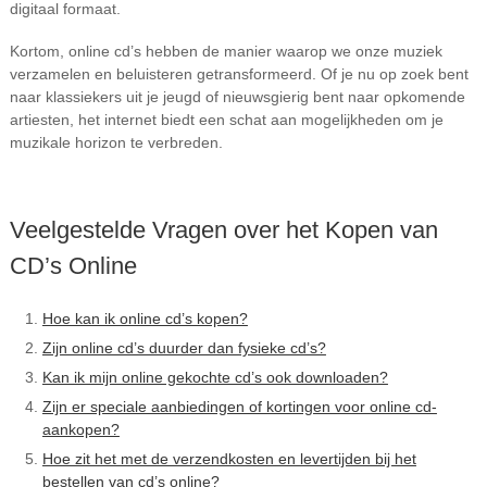
digitaal formaat.
Kortom, online cd’s hebben de manier waarop we onze muziek
verzamelen en beluisteren getransformeerd. Of je nu op zoek bent
naar klassiekers uit je jeugd of nieuwsgierig bent naar opkomende
artiesten, het internet biedt een schat aan mogelijkheden om je
muzikale horizon te verbreden.
Veelgestelde Vragen over het Kopen van
CD’s Online
Hoe kan ik online cd’s kopen?
Zijn online cd’s duurder dan fysieke cd’s?
Kan ik mijn online gekochte cd’s ook downloaden?
Zijn er speciale aanbiedingen of kortingen voor online cd-
aankopen?
Hoe zit het met de verzendkosten en levertijden bij het
bestellen van cd’s online?