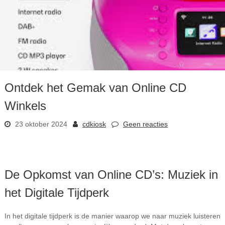
Ontdek het Gemak van Online CD
Winkels
23 oktober 2024
cdkiosk
Geen reacties
De Opkomst van Online CD’s: Muziek in
het Digitale Tijdperk
In het digitale tijdperk is de manier waarop we naar muziek luisteren