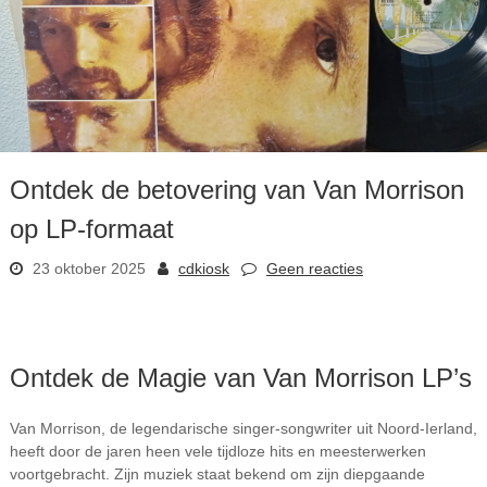
Ontdek de betovering van Van Morrison
op LP-formaat
23 oktober 2025
cdkiosk
Geen reacties
Ontdek de Magie van Van Morrison LP’s
Van Morrison, de legendarische singer-songwriter uit Noord-Ierland,
heeft door de jaren heen vele tijdloze hits en meesterwerken
voortgebracht. Zijn muziek staat bekend om zijn diepgaande