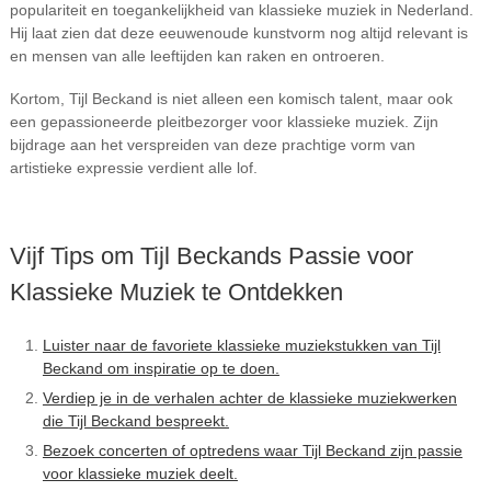
populariteit en toegankelijkheid van klassieke muziek in Nederland.
Hij laat zien dat deze eeuwenoude kunstvorm nog altijd relevant is
en mensen van alle leeftijden kan raken en ontroeren.
Kortom, Tijl Beckand is niet alleen een komisch talent, maar ook
een gepassioneerde pleitbezorger voor klassieke muziek. Zijn
bijdrage aan het verspreiden van deze prachtige vorm van
artistieke expressie verdient alle lof.
Vijf Tips om Tijl Beckands Passie voor
Klassieke Muziek te Ontdekken
Luister naar de favoriete klassieke muziekstukken van Tijl
Beckand om inspiratie op te doen.
Verdiep je in de verhalen achter de klassieke muziekwerken
die Tijl Beckand bespreekt.
Bezoek concerten of optredens waar Tijl Beckand zijn passie
voor klassieke muziek deelt.