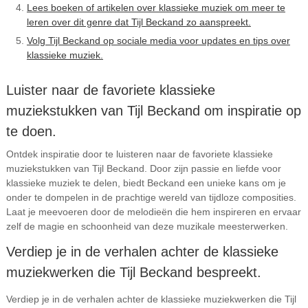
Lees boeken of artikelen over klassieke muziek om meer te
leren over dit genre dat Tijl Beckand zo aanspreekt.
Volg Tijl Beckand op sociale media voor updates en tips over
klassieke muziek.
Luister naar de favoriete klassieke
muziekstukken van Tijl Beckand om inspiratie op
te doen.
Ontdek inspiratie door te luisteren naar de favoriete klassieke
muziekstukken van Tijl Beckand. Door zijn passie en liefde voor
klassieke muziek te delen, biedt Beckand een unieke kans om je
onder te dompelen in de prachtige wereld van tijdloze composities.
Laat je meevoeren door de melodieën die hem inspireren en ervaar
zelf de magie en schoonheid van deze muzikale meesterwerken.
Verdiep je in de verhalen achter de klassieke
muziekwerken die Tijl Beckand bespreekt.
Verdiep je in de verhalen achter de klassieke muziekwerken die Tijl