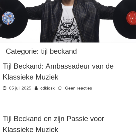
Categorie:
tijl beckand
Tijl Beckand: Ambassadeur van de
Klassieke Muziek
05 juli 2025
cdkiosk
Geen reacties
Tijl Beckand en zijn Passie voor
Klassieke Muziek