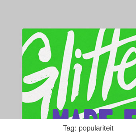
Tag:
populariteit