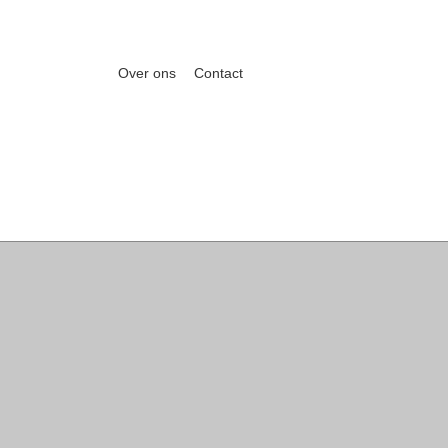
Over ons
Contact