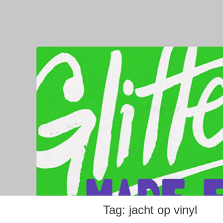
Tag:
jacht op vinyl