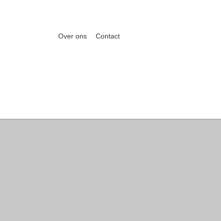
Over ons
Contact