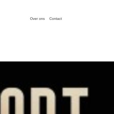
Over ons
Contact