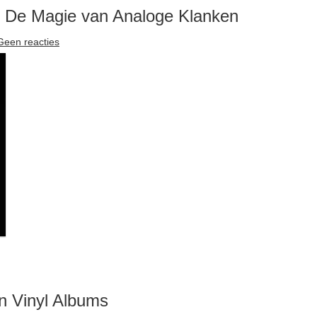
: De Magie van Analoge Klanken
Geen reacties
n Vinyl Albums