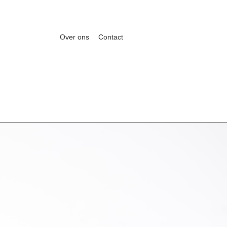
Over ons
Contact