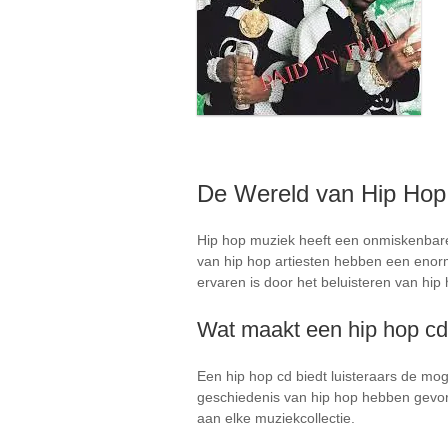
De Wereld van Hip Hop
Hip hop muziek heeft een onmiskenbare 
van hip hop artiesten hebben een enorm
ervaren is door het beluisteren van hip 
Wat maakt een hip hop cd
Een hip hop cd biedt luisteraars de mo
geschiedenis van hip hop hebben gevor
aan elke muziekcollectie.