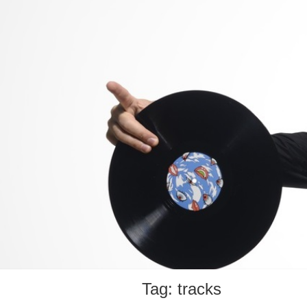
Tag:
tracks