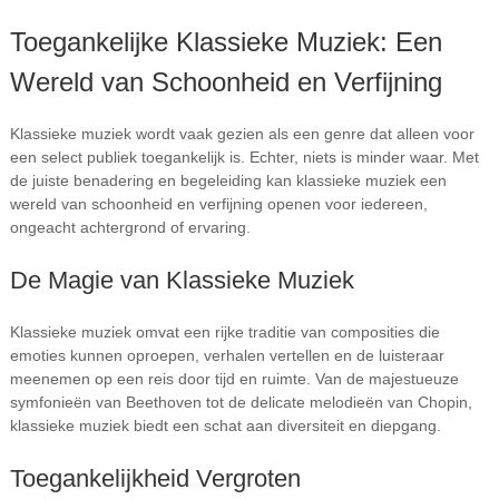
Toegankelijke Klassieke Muziek: Een
Wereld van Schoonheid en Verfijning
Klassieke muziek wordt vaak gezien als een genre dat alleen voor
een select publiek toegankelijk is. Echter, niets is minder waar. Met
de juiste benadering en begeleiding kan klassieke muziek een
wereld van schoonheid en verfijning openen voor iedereen,
ongeacht achtergrond of ervaring.
De Magie van Klassieke Muziek
Klassieke muziek omvat een rijke traditie van composities die
emoties kunnen oproepen, verhalen vertellen en de luisteraar
meenemen op een reis door tijd en ruimte. Van de majestueuze
symfonieën van Beethoven tot de delicate melodieën van Chopin,
klassieke muziek biedt een schat aan diversiteit en diepgang.
Toegankelijkheid Vergroten