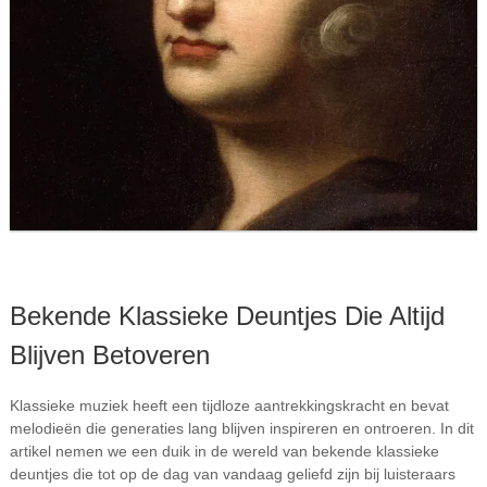
Bekende Klassieke Deuntjes Die Altijd
Blijven Betoveren
Klassieke muziek heeft een tijdloze aantrekkingskracht en bevat
melodieën die generaties lang blijven inspireren en ontroeren. In dit
artikel nemen we een duik in de wereld van bekende klassieke
deuntjes die tot op de dag van vandaag geliefd zijn bij luisteraars