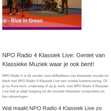
NPO Radio 4 Klassiek Live: Geniet van
Klassieke Muziek waar je ook bent!
NPO Radio 4 is dé zender voor liefhebbers van klassieke muziek en
biedt met NPO Radio 4 Klassiek Live een unieke luisterervaring. Of
je nu thuis bent, onderweg of op je werk, met NPO Radio 4 Klassiek
Live heb je altijd toegang tot de mooiste klassieke composities en
live uitvoeringen.
Wat maakt NPO Radio 4 Klassiek Live zo