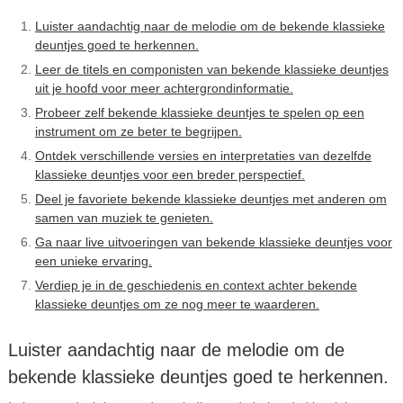
Luister aandachtig naar de melodie om de bekende klassieke
deuntjes goed te herkennen.
Leer de titels en componisten van bekende klassieke deuntjes
uit je hoofd voor meer achtergrondinformatie.
Probeer zelf bekende klassieke deuntjes te spelen op een
instrument om ze beter te begrijpen.
Ontdek verschillende versies en interpretaties van dezelfde
klassieke deuntjes voor een breder perspectief.
Deel je favoriete bekende klassieke deuntjes met anderen om
samen van muziek te genieten.
Ga naar live uitvoeringen van bekende klassieke deuntjes voor
een unieke ervaring.
Verdiep je in de geschiedenis en context achter bekende
klassieke deuntjes om ze nog meer te waarderen.
Luister aandachtig naar de melodie om de
bekende klassieke deuntjes goed te herkennen.