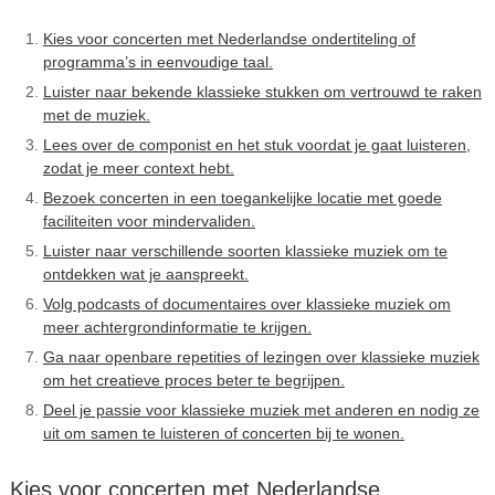
Kies voor concerten met Nederlandse ondertiteling of
programma’s in eenvoudige taal.
Luister naar bekende klassieke stukken om vertrouwd te raken
met de muziek.
Lees over de componist en het stuk voordat je gaat luisteren,
zodat je meer context hebt.
Bezoek concerten in een toegankelijke locatie met goede
faciliteiten voor mindervaliden.
Luister naar verschillende soorten klassieke muziek om te
ontdekken wat je aanspreekt.
Volg podcasts of documentaires over klassieke muziek om
meer achtergrondinformatie te krijgen.
Ga naar openbare repetities of lezingen over klassieke muziek
om het creatieve proces beter te begrijpen.
Deel je passie voor klassieke muziek met anderen en nodig ze
uit om samen te luisteren of concerten bij te wonen.
Kies voor concerten met Nederlandse