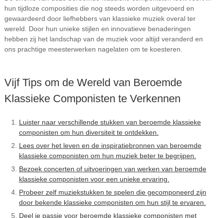
hun tijdloze composities die nog steeds worden uitgevoerd en
gewaardeerd door liefhebbers van klassieke muziek overal ter
wereld. Door hun unieke stijlen en innovatieve benaderingen
hebben zij het landschap van de muziek voor altijd veranderd en
ons prachtige meesterwerken nagelaten om te koesteren.
Vijf Tips om de Wereld van Beroemde
Klassieke Componisten te Verkennen
Luister naar verschillende stukken van beroemde klassieke
componisten om hun diversiteit te ontdekken.
Lees over het leven en de inspiratiebronnen van beroemde
klassieke componisten om hun muziek beter te begrijpen.
Bezoek concerten of uitvoeringen van werken van beroemde
klassieke componisten voor een unieke ervaring.
Probeer zelf muziekstukken te spelen die gecomponeerd zijn
door bekende klassieke componisten om hun stijl te ervaren.
Deel je passie voor beroemde klassieke componisten met