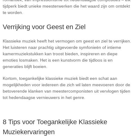
tijdperk biedt unieke meesterwerken die het waard zijn om ontdekt
te worden.
Verrijking voor Geest en Ziel
Klassieke muziek heeft het vermogen om geest en ziel te verrijken.
Het luisteren naar prachtig uitgevoerde symfonieën of intieme
kamermuziekstukken kan troost bieden, inspireren en diepe
emoties losmaken. Het is een kunstvorm die tijdloos is en
generaties blijft boeien.
Kortom, toegankelijke klassieke muziek biedt een schat aan
mogelijkheden voor iedereen die zich wil laten meevoeren door de
betoverende klanken van meestercomponisten uit vervlogen tijden
tot hedendaagse vernieuwers in het genre.
8 Tips voor Toegankelijke Klassieke
Muziekervaringen