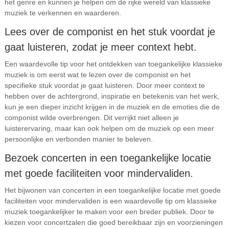
het genre en kunnen je helpen om de rijke wereld van klassieke
muziek te verkennen en waarderen.
Lees over de componist en het stuk voordat je
gaat luisteren, zodat je meer context hebt.
Een waardevolle tip voor het ontdekken van toegankelijke klassieke
muziek is om eerst wat te lezen over de componist en het
specifieke stuk voordat je gaat luisteren. Door meer context te
hebben over de achtergrond, inspiratie en betekenis van het werk,
kun je een dieper inzicht krijgen in de muziek en de emoties die de
componist wilde overbrengen. Dit verrijkt niet alleen je
luisterervaring, maar kan ook helpen om de muziek op een meer
persoonlijke en verbonden manier te beleven.
Bezoek concerten in een toegankelijke locatie
met goede faciliteiten voor mindervaliden.
Het bijwonen van concerten in een toegankelijke locatie met goede
faciliteiten voor mindervaliden is een waardevolle tip om klassieke
muziek toegankelijker te maken voor een breder publiek. Door te
kiezen voor concertzalen die goed bereikbaar zijn en voorzieningen