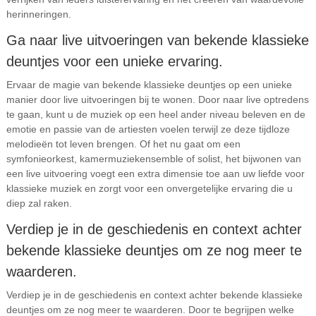
herinneringen.
Ga naar live uitvoeringen van bekende klassieke
deuntjes voor een unieke ervaring.
Ervaar de magie van bekende klassieke deuntjes op een unieke
manier door live uitvoeringen bij te wonen. Door naar live optredens
te gaan, kunt u de muziek op een heel ander niveau beleven en de
emotie en passie van de artiesten voelen terwijl ze deze tijdloze
melodieën tot leven brengen. Of het nu gaat om een
symfonieorkest, kamermuziekensemble of solist, het bijwonen van
een live uitvoering voegt een extra dimensie toe aan uw liefde voor
klassieke muziek en zorgt voor een onvergetelijke ervaring die u
diep zal raken.
Verdiep je in de geschiedenis en context achter
bekende klassieke deuntjes om ze nog meer te
waarderen.
Verdiep je in de geschiedenis en context achter bekende klassieke
deuntjes om ze nog meer te waarderen. Door te begrijpen welke