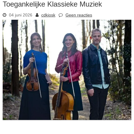
Toegankelijke Klassieke Muziek
04 juni 2026
cdkiosk
Geen reacties