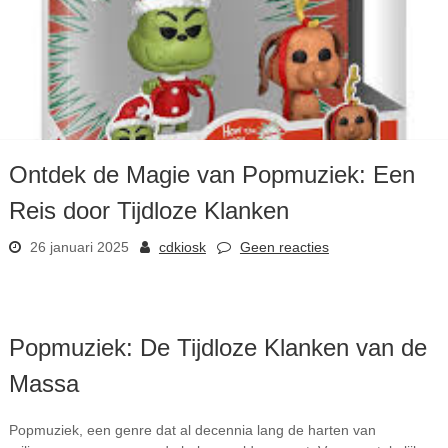
Ontdek de Magie van Popmuziek: Een
Reis door Tijdloze Klanken
26 januari 2025
cdkiosk
Geen reacties
Popmuziek: De Tijdloze Klanken van de
Massa
Popmuziek, een genre dat al decennia lang de harten van