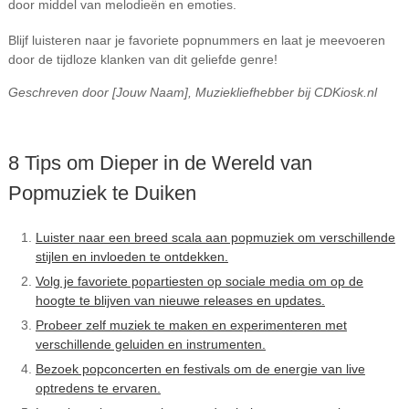
door middel van melodieën en emoties.
Blijf luisteren naar je favoriete popnummers en laat je meevoeren
door de tijdloze klanken van dit geliefde genre!
Geschreven door [Jouw Naam], Muziekliefhebber bij CDKiosk.nl
8 Tips om Dieper in de Wereld van
Popmuziek te Duiken
Luister naar een breed scala aan popmuziek om verschillende
stijlen en invloeden te ontdekken.
Volg je favoriete popartiesten op sociale media om op de
hoogte te blijven van nieuwe releases en updates.
Probeer zelf muziek te maken en experimenteren met
verschillende geluiden en instrumenten.
Bezoek popconcerten en festivals om de energie van live
optredens te ervaren.