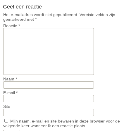
Geef een reactie
Het e-mailadres wordt niet gepubliceerd.
Vereiste velden zijn
gemarkeerd met
*
Reactie
*
Naam
*
E-mail
*
Site
Mijn naam, e-mail en site bewaren in deze browser voor de
volgende keer wanneer ik een reactie plaats.