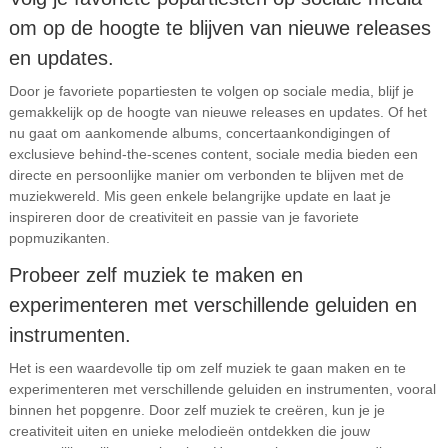
om op de hoogte te blijven van nieuwe releases
en updates.
Door je favoriete popartiesten te volgen op sociale media, blijf je
gemakkelijk op de hoogte van nieuwe releases en updates. Of het
nu gaat om aankomende albums, concertaankondigingen of
exclusieve behind-the-scenes content, sociale media bieden een
directe en persoonlijke manier om verbonden te blijven met de
muziekwereld. Mis geen enkele belangrijke update en laat je
inspireren door de creativiteit en passie van je favoriete
popmuzikanten.
Probeer zelf muziek te maken en
experimenteren met verschillende geluiden en
instrumenten.
Het is een waardevolle tip om zelf muziek te gaan maken en te
experimenteren met verschillende geluiden en instrumenten, vooral
binnen het popgenre. Door zelf muziek te creëren, kun je je
creativiteit uiten en unieke melodieën ontdekken die jouw