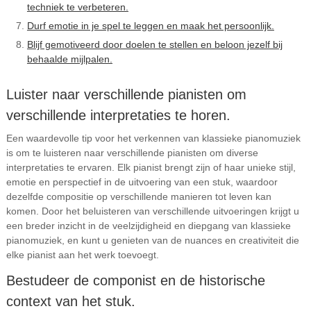
techniek te verbeteren.
Durf emotie in je spel te leggen en maak het persoonlijk.
Blijf gemotiveerd door doelen te stellen en beloon jezelf bij
behaalde mijlpalen.
Luister naar verschillende pianisten om
verschillende interpretaties te horen.
Een waardevolle tip voor het verkennen van klassieke pianomuziek
is om te luisteren naar verschillende pianisten om diverse
interpretaties te ervaren. Elk pianist brengt zijn of haar unieke stijl,
emotie en perspectief in de uitvoering van een stuk, waardoor
dezelfde compositie op verschillende manieren tot leven kan
komen. Door het beluisteren van verschillende uitvoeringen krijgt u
een breder inzicht in de veelzijdigheid en diepgang van klassieke
pianomuziek, en kunt u genieten van de nuances en creativiteit die
elke pianist aan het werk toevoegt.
Bestudeer de componist en de historische
context van het stuk.