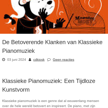
De Betoverende Klanken van Klassieke
Pianomuziek
03 juni 2024
cdkiosk
Geen reacties
Klassieke Pianomuziek: Een Tijdloze
Kunstvorm
Klassieke pianomuziek is een genre dat al eeuwenlang mensen
over de hele wereld betovert en inspireert. De piano, met zijn