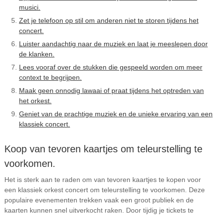
musici.
Zet je telefoon op stil om anderen niet te storen tijdens het
concert.
Luister aandachtig naar de muziek en laat je meeslepen door
de klanken.
Lees vooraf over de stukken die gespeeld worden om meer
context te begrijpen.
Maak geen onnodig lawaai of praat tijdens het optreden van
het orkest.
Geniet van de prachtige muziek en de unieke ervaring van een
klassiek concert.
Koop van tevoren kaartjes om teleurstelling te
voorkomen.
Het is sterk aan te raden om van tevoren kaartjes te kopen voor
een klassiek orkest concert om teleurstelling te voorkomen. Deze
populaire evenementen trekken vaak een groot publiek en de
kaarten kunnen snel uitverkocht raken. Door tijdig je tickets te