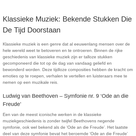
Klassieke Muziek: Bekende Stukken Die
De Tijd Doorstaan
Klassieke muziek is een genre dat al eeuwenlang mensen over de
hele wereld weet te betoveren en te ontroeren. Binnen de rijke
geschiedenis van klassieke muziek zijn er talloze stukken
gecomponeerd die tot op de dag van vandaag geliefd en
bewonderd worden. Deze tijdloze composities hebben de kracht om
emoties op te roepen, verhalen te vertellen en luisteraars mee te
nemen op een muzikale reis.
Ludwig van Beethoven – Symfonie nr. 9 ‘Ode an die
Freude’
Een van de meest iconische werken in de klassieke
muziekgeschiedenis is zonder twijfel Beethovens negende
symfonie, ook wel bekend als de ‘Ode an die Freude’. Het laatste
deel van deze symfonie bevat het beroemde ‘Ode an die Freude’