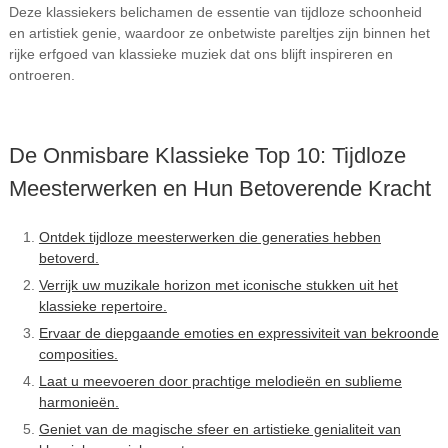
Deze klassiekers belichamen de essentie van tijdloze schoonheid
en artistiek genie, waardoor ze onbetwiste pareltjes zijn binnen het
rijke erfgoed van klassieke muziek dat ons blijft inspireren en
ontroeren.
De Onmisbare Klassieke Top 10: Tijdloze
Meesterwerken en Hun Betoverende Kracht
Ontdek tijdloze meesterwerken die generaties hebben
betoverd.
Verrijk uw muzikale horizon met iconische stukken uit het
klassieke repertoire.
Ervaar de diepgaande emoties en expressiviteit van bekroonde
composities.
Laat u meevoeren door prachtige melodieën en sublieme
harmonieën.
Geniet van de magische sfeer en artistieke genialiteit van