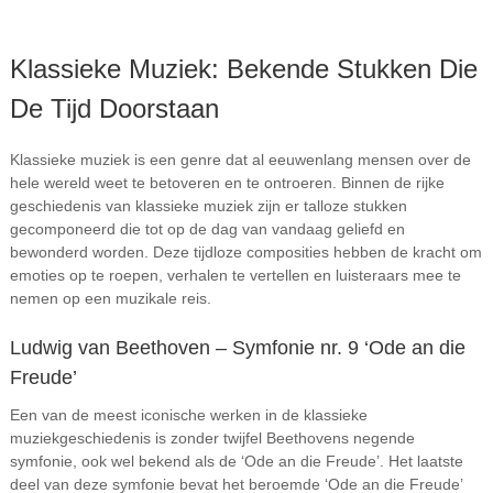
Klassieke Muziek: Bekende Stukken Die
De Tijd Doorstaan
Klassieke muziek is een genre dat al eeuwenlang mensen over de
hele wereld weet te betoveren en te ontroeren. Binnen de rijke
geschiedenis van klassieke muziek zijn er talloze stukken
gecomponeerd die tot op de dag van vandaag geliefd en
bewonderd worden. Deze tijdloze composities hebben de kracht om
emoties op te roepen, verhalen te vertellen en luisteraars mee te
nemen op een muzikale reis.
Ludwig van Beethoven – Symfonie nr. 9 ‘Ode an die
Freude’
Een van de meest iconische werken in de klassieke
muziekgeschiedenis is zonder twijfel Beethovens negende
symfonie, ook wel bekend als de ‘Ode an die Freude’. Het laatste
deel van deze symfonie bevat het beroemde ‘Ode an die Freude’