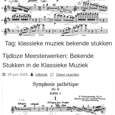
Tag:
klassieke muziek bekende stukken
Tijdloze Meesterwerken: Bekende
Stukken in de Klassieke Muziek
28 juni 2026
cdkiosk
Geen reacties