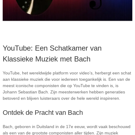
YouTube: Een Schatkamer van
Klassieke Muziek met Bach
YouTube, het wereldwijde platform voor video’s, herbergt een schat
aan klassieke muziek die voor iedereen toegankelijk is. Een van de
meest iconische componisten die op YouTube te vinden is, is
Johann Sebastian Bach. Zijn meesterwerken hebben generaties
betoverd en blijven luisteraars over de hele wereld inspireren.
Ontdek de Pracht van Bach
Bach, geboren in Duitsland in de 17e eeuw, wordt vaak beschouwd
als een van de grootste componisten aller tijden. Zijn muziek