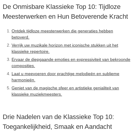
De Onmisbare Klassieke Top 10: Tijdloze
Meesterwerken en Hun Betoverende Kracht
Ontdek tijdloze meesterwerken die generaties hebben
betoverd.
Verrijk uw muzikale horizon met iconische stukken uit het
klassieke repertoire.
Ervaar de diepgaande emoties en expressiviteit van bekroonde
composities.
Laat u meevoeren door prachtige melodieën en sublieme
harmonieën.
Geniet van de magische sfeer en artistieke genialiteit van
klassieke muziekmeesters.
Drie Nadelen van de Klassieke Top 10:
Toegankelijkheid, Smaak en Aandacht