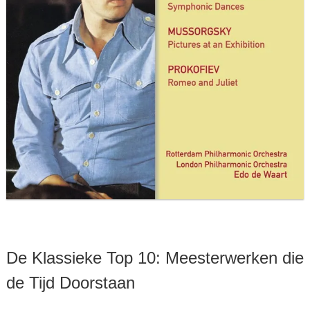
De Klassieke Top 10: Meesterwerken die
de Tijd Doorstaan