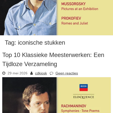
Tag:
iconische stukken
Top 10 Klassieke Meesterwerken: Een
Tijdloze Verzameling
29 mei 2026
cdkiosk
Geen reacties