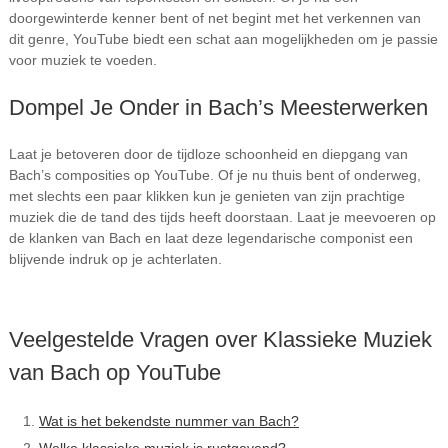
doorgewinterde kenner bent of net begint met het verkennen van
dit genre, YouTube biedt een schat aan mogelijkheden om je passie
voor muziek te voeden.
Dompel Je Onder in Bach’s Meesterwerken
Laat je betoveren door de tijdloze schoonheid en diepgang van
Bach’s composities op YouTube. Of je nu thuis bent of onderweg,
met slechts een paar klikken kun je genieten van zijn prachtige
muziek die de tand des tijds heeft doorstaan. Laat je meevoeren op
de klanken van Bach en laat deze legendarische componist een
blijvende indruk op je achterlaten.
Veelgestelde Vragen over Klassieke Muziek
van Bach op YouTube
Wat is het bekendste nummer van Bach?