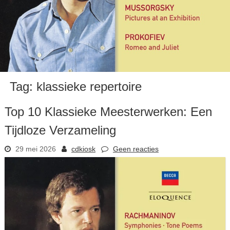
Tag:
klassieke repertoire
Top 10 Klassieke Meesterwerken: Een
Tijdloze Verzameling
29 mei 2026
cdkiosk
Geen reacties