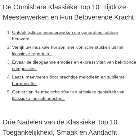
De Onmisbare Klassieke Top 10: Tijdloze
Meesterwerken en Hun Betoverende Kracht
Ontdek tijdloze meesterwerken die generaties hebben
betoverd.
Verrijk uw muzikale horizon met iconische stukken uit het
klassieke repertoire.
Ervaar de diepgaande emoties en expressiviteit van bekroonde
composities.
Laat u meevoeren door prachtige melodieën en sublieme
harmonieën.
Geniet van de magische sfeer en artistieke genialiteit van
klassieke muziekmeesters.
Drie Nadelen van de Klassieke Top 10:
Toegankelijkheid, Smaak en Aandacht