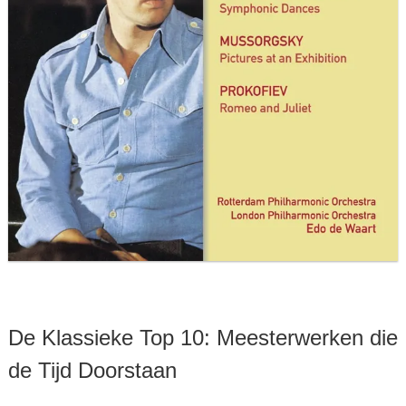
De Klassieke Top 10: Meesterwerken die
de Tijd Doorstaan