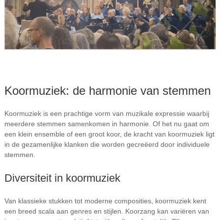
Koormuziek: de harmonie van stemmen
Koormuziek is een prachtige vorm van muzikale expressie waarbij
meerdere stemmen samenkomen in harmonie. Of het nu gaat om
een klein ensemble of een groot koor, de kracht van koormuziek ligt
in de gezamenlijke klanken die worden gecreëerd door individuele
stemmen.
Diversiteit in koormuziek
Van klassieke stukken tot moderne composities, koormuziek kent
een breed scala aan genres en stijlen. Koorzang kan variëren van