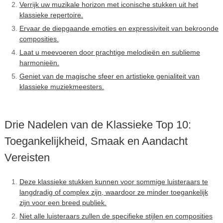
Verrijk uw muzikale horizon met iconische stukken uit het
klassieke repertoire.
Ervaar de diepgaande emoties en expressiviteit van bekroonde
composities.
Laat u meevoeren door prachtige melodieën en sublieme
harmonieën.
Geniet van de magische sfeer en artistieke genialiteit van
klassieke muziekmeesters.
Drie Nadelen van de Klassieke Top 10:
Toegankelijkheid, Smaak en Aandacht
Vereisten
Deze klassieke stukken kunnen voor sommige luisteraars te
langdradig of complex zijn, waardoor ze minder toegankelijk
zijn voor een breed publiek.
Niet alle luisteraars zullen de specifieke stijlen en composities