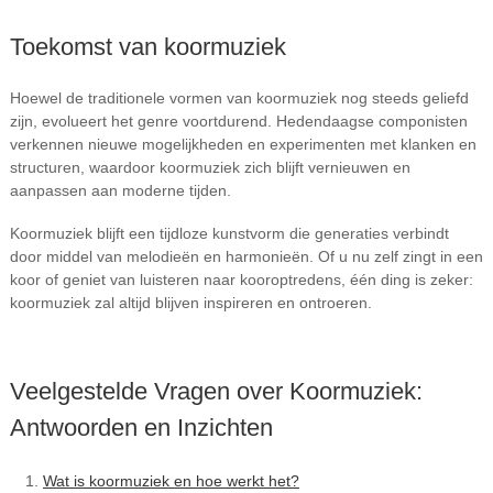
Toekomst van koormuziek
Hoewel de traditionele vormen van koormuziek nog steeds geliefd
zijn, evolueert het genre voortdurend. Hedendaagse componisten
verkennen nieuwe mogelijkheden en experimenten met klanken en
structuren, waardoor koormuziek zich blijft vernieuwen en
aanpassen aan moderne tijden.
Koormuziek blijft een tijdloze kunstvorm die generaties verbindt
door middel van melodieën en harmonieën. Of u nu zelf zingt in een
koor of geniet van luisteren naar kooroptredens, één ding is zeker:
koormuziek zal altijd blijven inspireren en ontroeren.
Veelgestelde Vragen over Koormuziek:
Antwoorden en Inzichten
Wat is koormuziek en hoe werkt het?