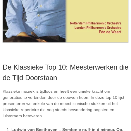
De Klassieke Top 10: Meesterwerken die
de Tijd Doorstaan
Klassieke muziek is tijdloos en heeft een unieke kracht om
generaties te verbinden door de eeuwen heen. In deze top 10 lijst
presenteren we enkele van de meest iconische stukken uit het
klassieke repertoire die nog steeds bewondering oogsten en
luisteraars betoveren.
Ludwig van Beethoven – Symfonie nr. 9 in d mineur, Op.