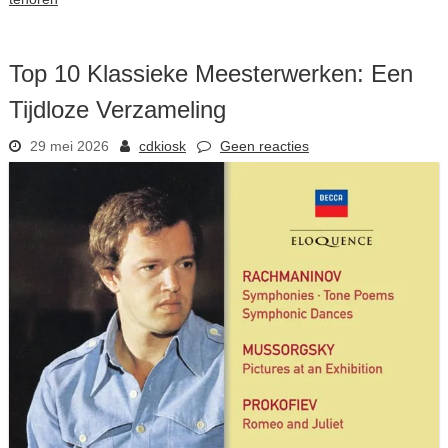
Top 10 Klassieke Meesterwerken: Een
Tijdloze Verzameling
29 mei 2026
cdkiosk
Geen reacties