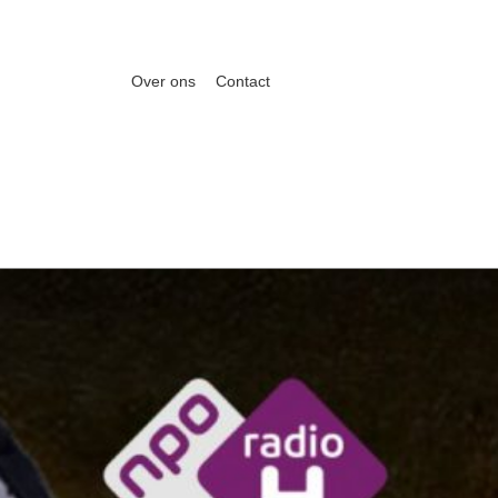
Over ons
Contact