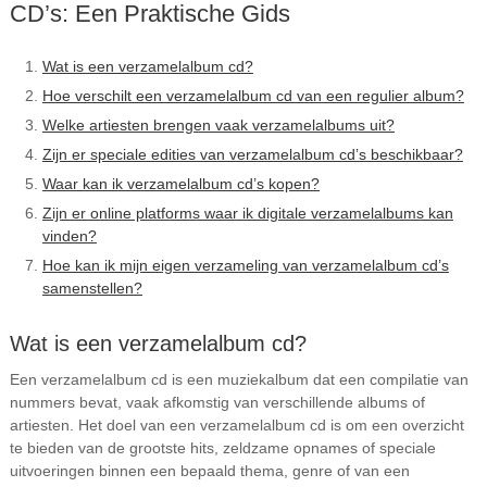
CD’s: Een Praktische Gids
Wat is een verzamelalbum cd?
Hoe verschilt een verzamelalbum cd van een regulier album?
Welke artiesten brengen vaak verzamelalbums uit?
Zijn er speciale edities van verzamelalbum cd’s beschikbaar?
Waar kan ik verzamelalbum cd’s kopen?
Zijn er online platforms waar ik digitale verzamelalbums kan
vinden?
Hoe kan ik mijn eigen verzameling van verzamelalbum cd’s
samenstellen?
Wat is een verzamelalbum cd?
Een verzamelalbum cd is een muziekalbum dat een compilatie van
nummers bevat, vaak afkomstig van verschillende albums of
artiesten. Het doel van een verzamelalbum cd is om een overzicht
te bieden van de grootste hits, zeldzame opnames of speciale
uitvoeringen binnen een bepaald thema, genre of van een