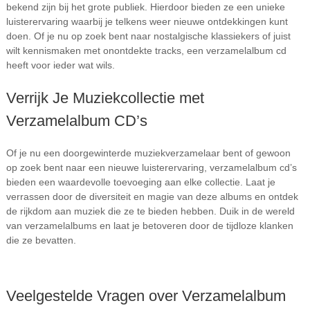
bekend zijn bij het grote publiek. Hierdoor bieden ze een unieke
luisterervaring waarbij je telkens weer nieuwe ontdekkingen kunt
doen. Of je nu op zoek bent naar nostalgische klassiekers of juist
wilt kennismaken met onontdekte tracks, een verzamelalbum cd
heeft voor ieder wat wils.
Verrijk Je Muziekcollectie met
Verzamelalbum CD’s
Of je nu een doorgewinterde muziekverzamelaar bent of gewoon
op zoek bent naar een nieuwe luisterervaring, verzamelalbum cd’s
bieden een waardevolle toevoeging aan elke collectie. Laat je
verrassen door de diversiteit en magie van deze albums en ontdek
de rijkdom aan muziek die ze te bieden hebben. Duik in de wereld
van verzamelalbums en laat je betoveren door de tijdloze klanken
die ze bevatten.
Veelgestelde Vragen over Verzamelalbum