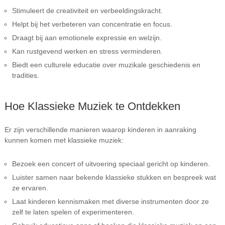
Stimuleert de creativiteit en verbeeldingskracht.
Helpt bij het verbeteren van concentratie en focus.
Draagt bij aan emotionele expressie en welzijn.
Kan rustgevend werken en stress verminderen.
Biedt een culturele educatie over muzikale geschiedenis en
tradities.
Hoe Klassieke Muziek te Ontdekken
Er zijn verschillende manieren waarop kinderen in aanraking
kunnen komen met klassieke muziek:
Bezoek een concert of uitvoering speciaal gericht op kinderen.
Luister samen naar bekende klassieke stukken en bespreek wat
ze ervaren.
Laat kinderen kennismaken met diverse instrumenten door ze
zelf te laten spelen of experimenteren.