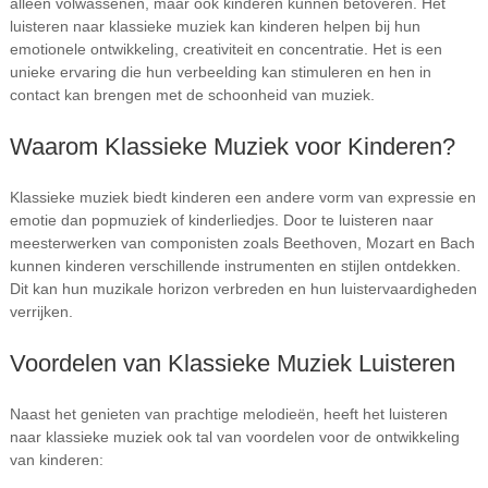
alleen volwassenen, maar ook kinderen kunnen betoveren. Het
luisteren naar klassieke muziek kan kinderen helpen bij hun
emotionele ontwikkeling, creativiteit en concentratie. Het is een
unieke ervaring die hun verbeelding kan stimuleren en hen in
contact kan brengen met de schoonheid van muziek.
Waarom Klassieke Muziek voor Kinderen?
Klassieke muziek biedt kinderen een andere vorm van expressie en
emotie dan popmuziek of kinderliedjes. Door te luisteren naar
meesterwerken van componisten zoals Beethoven, Mozart en Bach
kunnen kinderen verschillende instrumenten en stijlen ontdekken.
Dit kan hun muzikale horizon verbreden en hun luistervaardigheden
verrijken.
Voordelen van Klassieke Muziek Luisteren
Naast het genieten van prachtige melodieën, heeft het luisteren
naar klassieke muziek ook tal van voordelen voor de ontwikkeling
van kinderen: