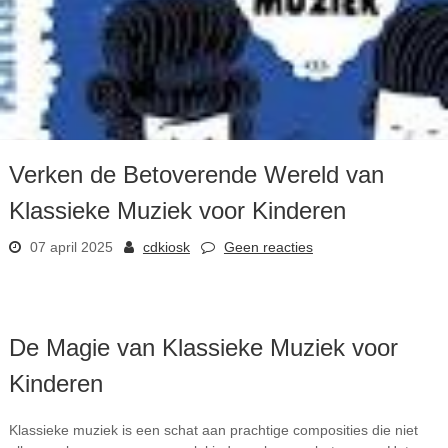
Verken de Betoverende Wereld van
Klassieke Muziek voor Kinderen
07 april 2025
cdkiosk
Geen reacties
De Magie van Klassieke Muziek voor
Kinderen
Klassieke muziek is een schat aan prachtige composities die niet