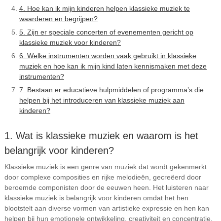
4. Hoe kan ik mijn kinderen helpen klassieke muziek te
waarderen en begrijpen?
5. Zijn er speciale concerten of evenementen gericht op
klassieke muziek voor kinderen?
6. Welke instrumenten worden vaak gebruikt in klassieke
muziek en hoe kan ik mijn kind laten kennismaken met deze
instrumenten?
7. Bestaan er educatieve hulpmiddelen of programma’s die
helpen bij het introduceren van klassieke muziek aan
kinderen?
1. Wat is klassieke muziek en waarom is het
belangrijk voor kinderen?
Klassieke muziek is een genre van muziek dat wordt gekenmerkt
door complexe composities en rijke melodieën, gecreëerd door
beroemde componisten door de eeuwen heen. Het luisteren naar
klassieke muziek is belangrijk voor kinderen omdat het hen
blootstelt aan diverse vormen van artistieke expressie en hen kan
helpen bij hun emotionele ontwikkeling, creativiteit en concentratie.