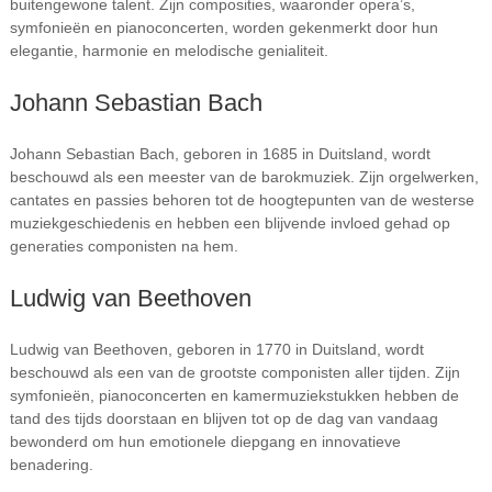
buitengewone talent. Zijn composities, waaronder opera’s,
symfonieën en pianoconcerten, worden gekenmerkt door hun
elegantie, harmonie en melodische genialiteit.
Johann Sebastian Bach
Johann Sebastian Bach, geboren in 1685 in Duitsland, wordt
beschouwd als een meester van de barokmuziek. Zijn orgelwerken,
cantates en passies behoren tot de hoogtepunten van de westerse
muziekgeschiedenis en hebben een blijvende invloed gehad op
generaties componisten na hem.
Ludwig van Beethoven
Ludwig van Beethoven, geboren in 1770 in Duitsland, wordt
beschouwd als een van de grootste componisten aller tijden. Zijn
symfonieën, pianoconcerten en kamermuziekstukken hebben de
tand des tijds doorstaan en blijven tot op de dag van vandaag
bewonderd om hun emotionele diepgang en innovatieve
benadering.