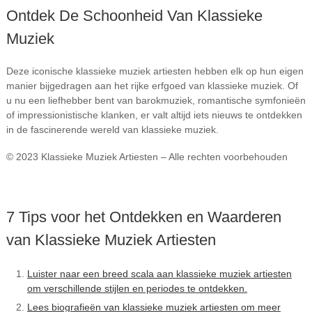
Ontdek De Schoonheid Van Klassieke
Muziek
Deze iconische klassieke muziek artiesten hebben elk op hun eigen
manier bijgedragen aan het rijke erfgoed van klassieke muziek. Of
u nu een liefhebber bent van barokmuziek, romantische symfonieën
of impressionistische klanken, er valt altijd iets nieuws te ontdekken
in de fascinerende wereld van klassieke muziek.
© 2023 Klassieke Muziek Artiesten – Alle rechten voorbehouden
7 Tips voor het Ontdekken en Waarderen
van Klassieke Muziek Artiesten
Luister naar een breed scala aan klassieke muziek artiesten
om verschillende stijlen en periodes te ontdekken.
Lees biografieën van klassieke muziek artiesten om meer