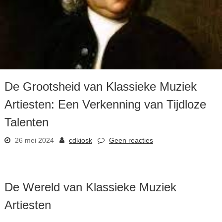
De Grootsheid van Klassieke Muziek
Artiesten: Een Verkenning van Tijdloze
Talenten
26 mei 2024
cdkiosk
Geen reacties
De Wereld van Klassieke Muziek
Artiesten