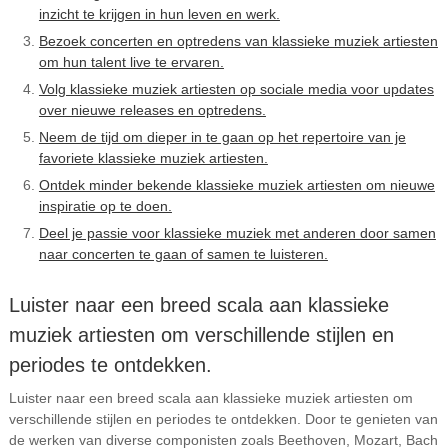
inzicht te krijgen in hun leven en werk.
Bezoek concerten en optredens van klassieke muziek artiesten
om hun talent live te ervaren.
Volg klassieke muziek artiesten op sociale media voor updates
over nieuwe releases en optredens.
Neem de tijd om dieper in te gaan op het repertoire van je
favoriete klassieke muziek artiesten.
Ontdek minder bekende klassieke muziek artiesten om nieuwe
inspiratie op te doen.
Deel je passie voor klassieke muziek met anderen door samen
naar concerten te gaan of samen te luisteren.
Luister naar een breed scala aan klassieke
muziek artiesten om verschillende stijlen en
periodes te ontdekken.
Luister naar een breed scala aan klassieke muziek artiesten om
verschillende stijlen en periodes te ontdekken. Door te genieten van
de werken van diverse componisten zoals Beethoven, Mozart, Bach