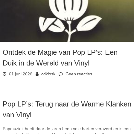
Ontdek de Magie van Pop LP’s: Een
Duik in de Wereld van Vinyl
01 juni 2026
cdkiosk
Geen reacties
Pop LP’s: Terug naar de Warme Klanken
van Vinyl
Popmuziek heeft door de jaren heen vele harten veroverd en is een