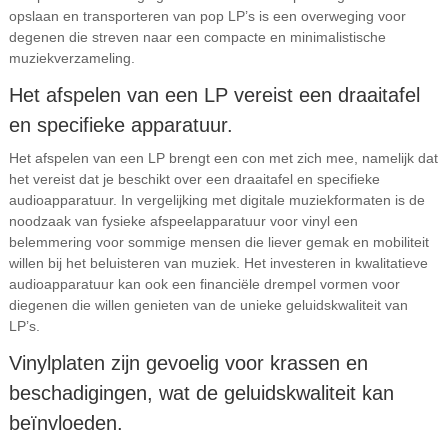
opslaan en transporteren van pop LP’s is een overweging voor
degenen die streven naar een compacte en minimalistische
muziekverzameling.
Het afspelen van een LP vereist een draaitafel
en specifieke apparatuur.
Het afspelen van een LP brengt een con met zich mee, namelijk dat
het vereist dat je beschikt over een draaitafel en specifieke
audioapparatuur. In vergelijking met digitale muziekformaten is de
noodzaak van fysieke afspeelapparatuur voor vinyl een
belemmering voor sommige mensen die liever gemak en mobiliteit
willen bij het beluisteren van muziek. Het investeren in kwalitatieve
audioapparatuur kan ook een financiële drempel vormen voor
diegenen die willen genieten van de unieke geluidskwaliteit van
LP’s.
Vinylplaten zijn gevoelig voor krassen en
beschadigingen, wat de geluidskwaliteit kan
beïnvloeden.