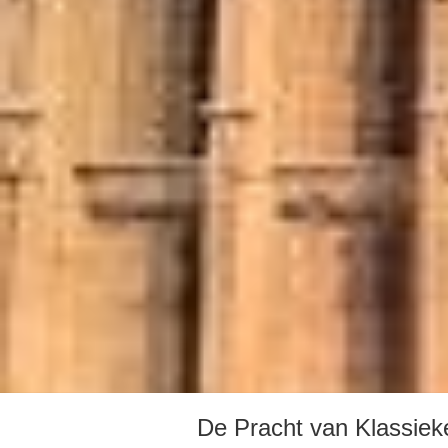
De Pracht van Klassie