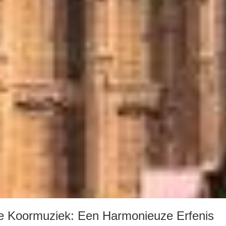
ke Koormuziek: Een Harmonieuze Erfenis