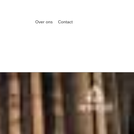
Over ons
Contact