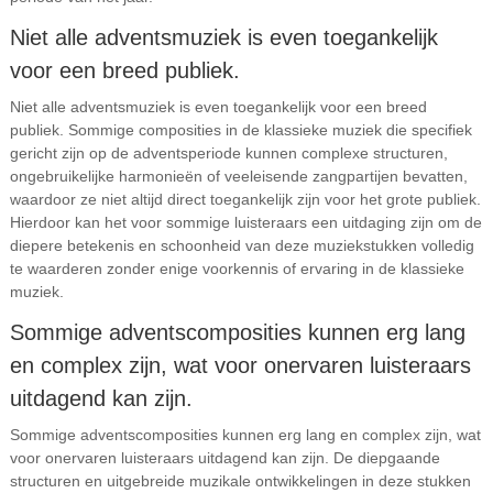
Niet alle adventsmuziek is even toegankelijk
voor een breed publiek.
Niet alle adventsmuziek is even toegankelijk voor een breed
publiek. Sommige composities in de klassieke muziek die specifiek
gericht zijn op de adventsperiode kunnen complexe structuren,
ongebruikelijke harmonieën of veeleisende zangpartijen bevatten,
waardoor ze niet altijd direct toegankelijk zijn voor het grote publiek.
Hierdoor kan het voor sommige luisteraars een uitdaging zijn om de
diepere betekenis en schoonheid van deze muziekstukken volledig
te waarderen zonder enige voorkennis of ervaring in de klassieke
muziek.
Sommige adventscomposities kunnen erg lang
en complex zijn, wat voor onervaren luisteraars
uitdagend kan zijn.
Sommige adventscomposities kunnen erg lang en complex zijn, wat
voor onervaren luisteraars uitdagend kan zijn. De diepgaande
structuren en uitgebreide muzikale ontwikkelingen in deze stukken