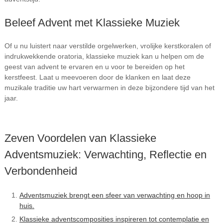
Beleef Advent met Klassieke Muziek
Of u nu luistert naar verstilde orgelwerken, vrolijke kerstkoralen of
indrukwekkende oratoria, klassieke muziek kan u helpen om de
geest van advent te ervaren en u voor te bereiden op het
kerstfeest. Laat u meevoeren door de klanken en laat deze
muzikale traditie uw hart verwarmen in deze bijzondere tijd van het
jaar.
Zeven Voordelen van Klassieke
Adventsmuziek: Verwachting, Reflectie en
Verbondenheid
Adventsmuziek brengt een sfeer van verwachting en hoop in
huis.
Klassieke adventscomposities inspireren tot contemplatie en