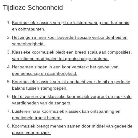
Tijdloze Schoonheid
Koormuziek klassiek verrijkt de luisterervaring met harmonie
en contrapunten.
Het zingen in een koor bevordert sociale verbondenheid en
samenhorigheid.
Klassieke koormuziek biedt een breed scala aan composities,
van intieme madrigalen tot grootschalige oratoria.
Het samen zingen in een koor versterkt het gevoel van
gemeenschap en saamhorigheid.
Koormuziek klassiek vereist aandacht voor detail en perfecte
balans tussen stemgroepen.
Het uitvoeren van klassieke koormuziek vergroot de muzikale
vaardigheden van de zangers.
Luisteren naar koormuziek klassiek kan ontspanning en
emotionele troost bieden.
Koormuziek brengt mensen samen door middel van gedeelde
passie voor muziek.