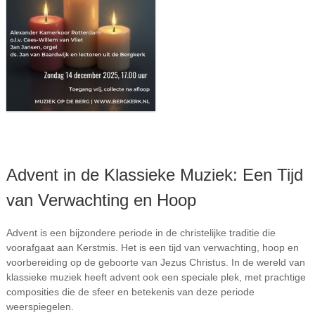
Advent in de Klassieke Muziek: Een Tijd
van Verwachting en Hoop
Advent is een bijzondere periode in de christelijke traditie die
voorafgaat aan Kerstmis. Het is een tijd van verwachting, hoop en
voorbereiding op de geboorte van Jezus Christus. In de wereld van
klassieke muziek heeft advent ook een speciale plek, met prachtige
composities die de sfeer en betekenis van deze periode
weerspiegelen.