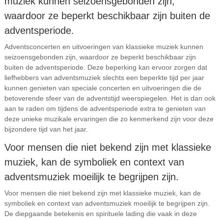
muziek kunnen seizoensgebonden zijn,
waardoor ze beperkt beschikbaar zijn buiten de
adventsperiode.
Adventsconcerten en uitvoeringen van klassieke muziek kunnen
seizoensgebonden zijn, waardoor ze beperkt beschikbaar zijn
buiten de adventsperiode. Deze beperking kan ervoor zorgen dat
liefhebbers van adventsmuziek slechts een beperkte tijd per jaar
kunnen genieten van speciale concerten en uitvoeringen die de
betoverende sfeer van de adventstijd weerspiegelen. Het is dan ook
aan te raden om tijdens de adventsperiode extra te genieten van
deze unieke muzikale ervaringen die zo kenmerkend zijn voor deze
bijzondere tijd van het jaar.
Voor mensen die niet bekend zijn met klassieke
muziek, kan de symboliek en context van
adventsmuziek moeilijk te begrijpen zijn.
Voor mensen die niet bekend zijn met klassieke muziek, kan de
symboliek en context van adventsmuziek moeilijk te begrijpen zijn.
De diepgaande betekenis en spirituele lading die vaak in deze