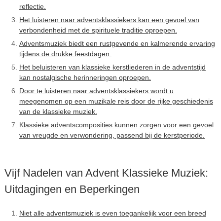
reflectie.
Het luisteren naar adventsklassiekers kan een gevoel van
verbondenheid met de spirituele traditie oproepen.
Adventsmuziek biedt een rustgevende en kalmerende ervaring
tijdens de drukke feestdagen.
Het beluisteren van klassieke kerstliederen in de adventstijd
kan nostalgische herinneringen oproepen.
Door te luisteren naar adventsklassiekers wordt u
meegenomen op een muzikale reis door de rijke geschiedenis
van de klassieke muziek.
Klassieke adventscomposities kunnen zorgen voor een gevoel
van vreugde en verwondering, passend bij de kerstperiode.
Vijf Nadelen van Advent Klassieke Muziek:
Uitdagingen en Beperkingen
Niet alle adventsmuziek is even toegankelijk voor een breed