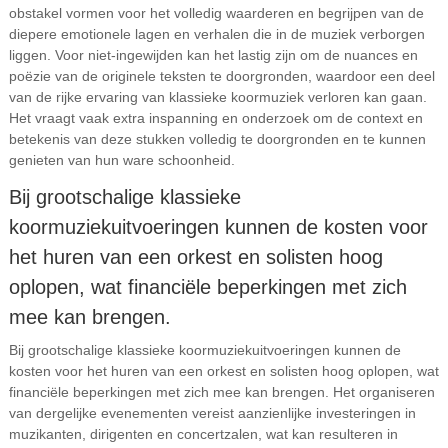
obstakel vormen voor het volledig waarderen en begrijpen van de
diepere emotionele lagen en verhalen die in de muziek verborgen
liggen. Voor niet-ingewijden kan het lastig zijn om de nuances en
poëzie van de originele teksten te doorgronden, waardoor een deel
van de rijke ervaring van klassieke koormuziek verloren kan gaan.
Het vraagt vaak extra inspanning en onderzoek om de context en
betekenis van deze stukken volledig te doorgronden en te kunnen
genieten van hun ware schoonheid.
Bij grootschalige klassieke
koormuziekuitvoeringen kunnen de kosten voor
het huren van een orkest en solisten hoog
oplopen, wat financiële beperkingen met zich
mee kan brengen.
Bij grootschalige klassieke koormuziekuitvoeringen kunnen de
kosten voor het huren van een orkest en solisten hoog oplopen, wat
financiële beperkingen met zich mee kan brengen. Het organiseren
van dergelijke evenementen vereist aanzienlijke investeringen in
muzikanten, dirigenten en concertzalen, wat kan resulteren in